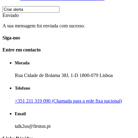
Enviado
A sua mensagem foi enviada com sucesso.
Siga-nos
Entre em contacto
Morada
Rua Cidade de Bolama 38J, 1-D 1800-079 Lisboa
Telefone
+351 211 319 090 (Chamada para a rede fixa nacional)
Email
talk2us@firston.pt