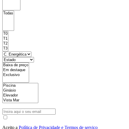
Aceito a
Política de Privacidade e Termos de serviço