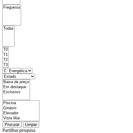
Procurar
Limpar
Partilhar pesquisa