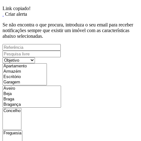
Link copiado!
Criar alerta
Se não encontra o que procura, introduza o seu email para receber
notificações sempre que existir um imóvel com as características
abaixo selecionadas.