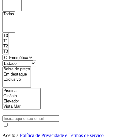
Aceito a
Política de Privacidade e Termos de serviço