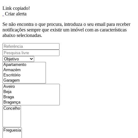
Link copiado!
Criar alerta
Se não encontra o que procura, introduza o seu email para receber
notificações sempre que existir um imóvel com as características
abaixo selecionadas.