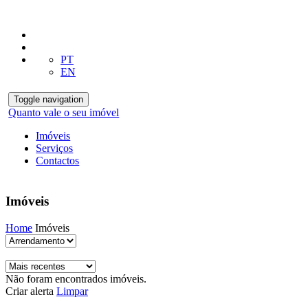
PT
EN
Toggle navigation
Quanto vale o seu imóvel
Imóveis
Serviços
Contactos
Imóveis
Home
Imóveis
Não foram encontrados imóveis.
Criar alerta
Limpar