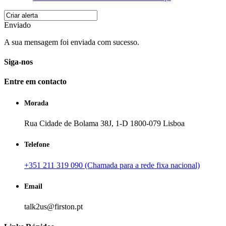
Enviado
A sua mensagem foi enviada com sucesso.
Siga-nos
Entre em contacto
Morada
Rua Cidade de Bolama 38J, 1-D 1800-079 Lisboa
Telefone
+351 211 319 090 (Chamada para a rede fixa nacional)
Email
talk2us@firston.pt