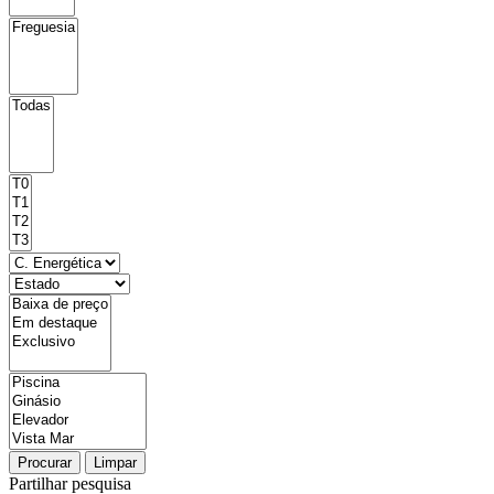
Procurar
Limpar
Partilhar pesquisa