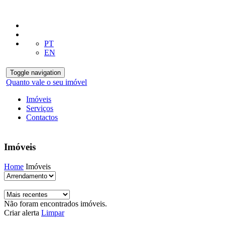
PT
EN
Toggle navigation
Quanto vale o seu imóvel
Imóveis
Serviços
Contactos
Imóveis
Home
Imóveis
Não foram encontrados imóveis.
Criar alerta
Limpar