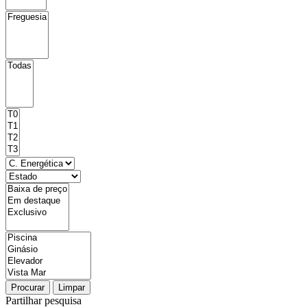
Procurar
Limpar
Partilhar pesquisa