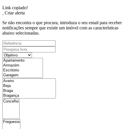
Link copiado!
Criar alerta
Se não encontra o que procura, introduza o seu email para receber
notificações sempre que existir um imóvel com as características
abaixo selecionadas.