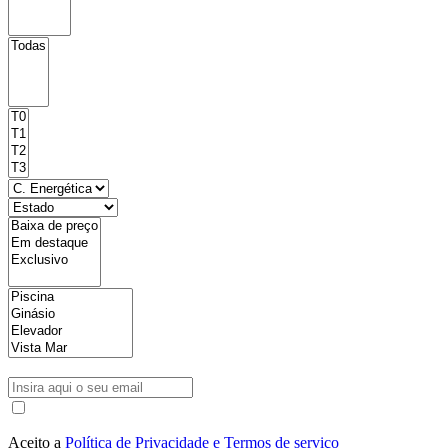
Aceito a
Política de Privacidade e Termos de serviço