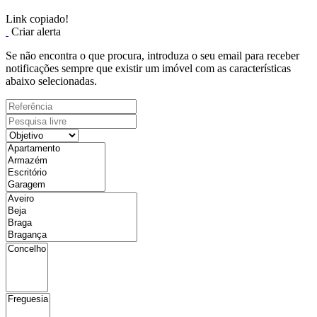
Link copiado!
Criar alerta
Se não encontra o que procura, introduza o seu email para receber
notificações sempre que existir um imóvel com as características
abaixo selecionadas.