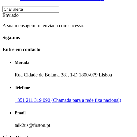
Enviado
A sua mensagem foi enviada com sucesso.
Siga-nos
Entre em contacto
Morada
Rua Cidade de Bolama 38J, 1-D 1800-079 Lisboa
Telefone
+351 211 319 090 (Chamada para a rede fixa nacional)
Email
talk2us@firston.pt