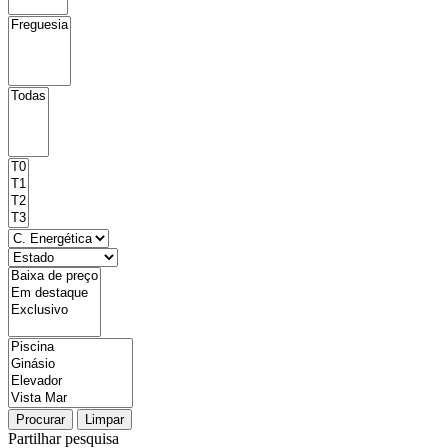
Procurar
Limpar
Partilhar pesquisa