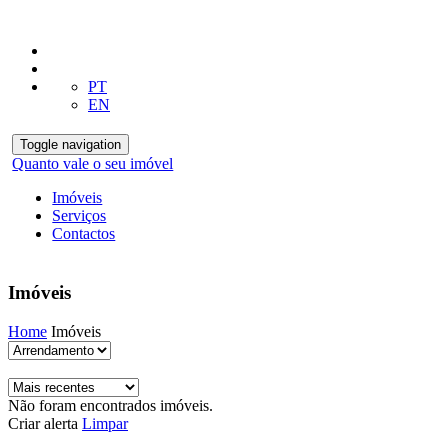
PT
EN
Toggle navigation
Quanto vale o seu imóvel
Imóveis
Serviços
Contactos
Imóveis
Home
Imóveis
Não foram encontrados imóveis.
Criar alerta
Limpar