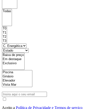
Aceito a
Política de Privacidade e Termos de serviço