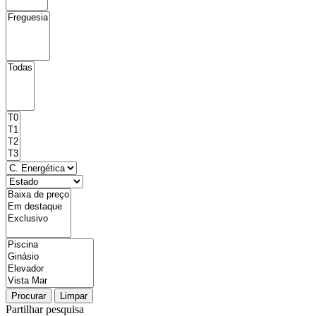
Procurar
Limpar
Partilhar pesquisa