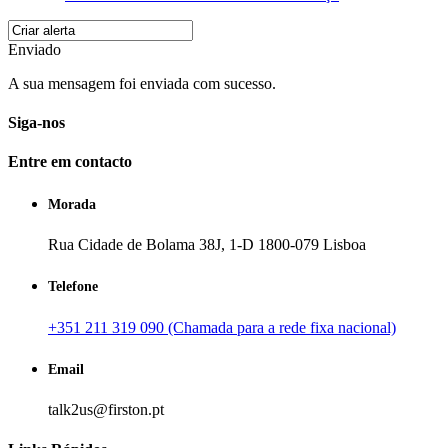
Enviado
A sua mensagem foi enviada com sucesso.
Siga-nos
Entre em contacto
Morada
Rua Cidade de Bolama 38J, 1-D 1800-079 Lisboa
Telefone
+351 211 319 090 (Chamada para a rede fixa nacional)
Email
talk2us@firston.pt