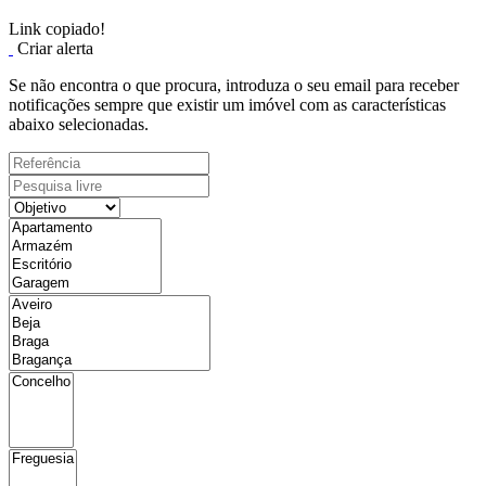
Link copiado!
Criar alerta
Se não encontra o que procura, introduza o seu email para receber
notificações sempre que existir um imóvel com as características
abaixo selecionadas.