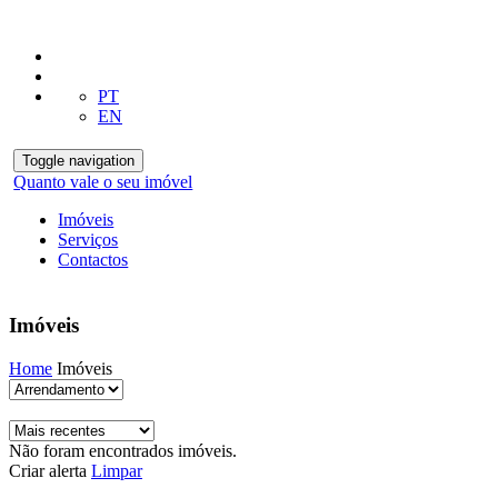
PT
EN
Toggle navigation
Quanto vale o seu imóvel
Imóveis
Serviços
Contactos
Imóveis
Home
Imóveis
Não foram encontrados imóveis.
Criar alerta
Limpar