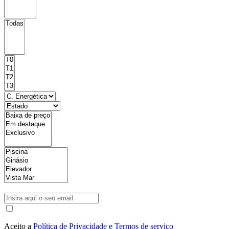
Aceito a
Política de Privacidade e Termos de serviço