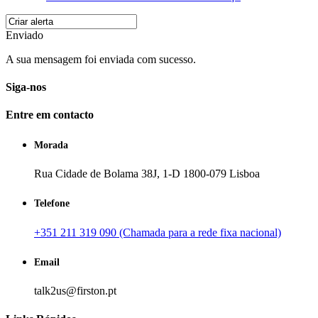
Enviado
A sua mensagem foi enviada com sucesso.
Siga-nos
Entre em contacto
Morada
Rua Cidade de Bolama 38J, 1-D 1800-079 Lisboa
Telefone
+351 211 319 090 (Chamada para a rede fixa nacional)
Email
talk2us@firston.pt