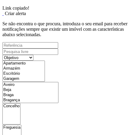
Link copiado!
Criar alerta
Se não encontra o que procura, introduza o seu email para receber
notificações sempre que existir um imóvel com as características
abaixo selecionadas.