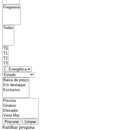
Procurar
Limpar
Partilhar pesquisa