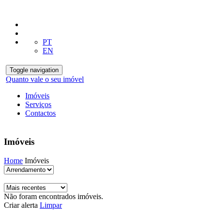
PT
EN
Toggle navigation
Quanto vale o seu imóvel
Imóveis
Serviços
Contactos
Imóveis
Home
Imóveis
Não foram encontrados imóveis.
Criar alerta
Limpar