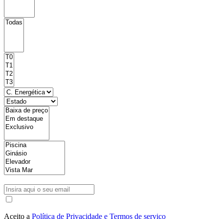
Aceito a
Política de Privacidade e Termos de serviço