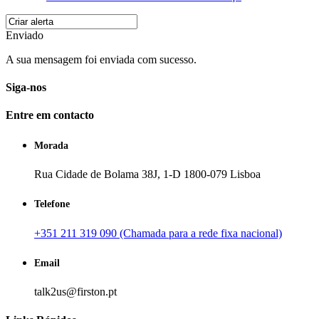
Enviado
A sua mensagem foi enviada com sucesso.
Siga-nos
Entre em contacto
Morada
Rua Cidade de Bolama 38J, 1-D 1800-079 Lisboa
Telefone
+351 211 319 090 (Chamada para a rede fixa nacional)
Email
talk2us@firston.pt