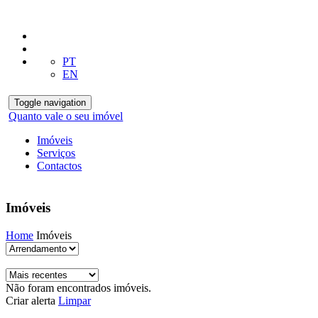
PT
EN
Toggle navigation
Quanto vale o seu imóvel
Imóveis
Serviços
Contactos
Imóveis
Home
Imóveis
Não foram encontrados imóveis.
Criar alerta
Limpar