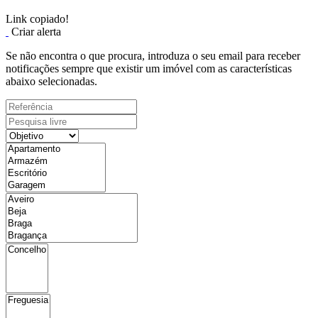
Link copiado!
Criar alerta
Se não encontra o que procura, introduza o seu email para receber
notificações sempre que existir um imóvel com as características
abaixo selecionadas.