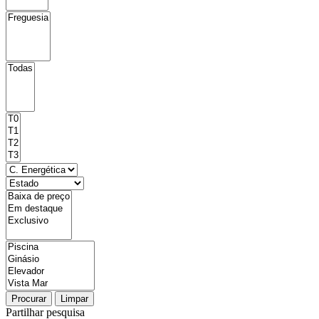
Procurar
Limpar
Partilhar pesquisa