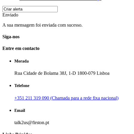
Enviado
A sua mensagem foi enviada com sucesso.
Siga-nos
Entre em contacto
Morada
Rua Cidade de Bolama 38J, 1-D 1800-079 Lisboa
Telefone
+351 211 319 090 (Chamada para a rede fixa nacional)
Email
talk2us@firston.pt