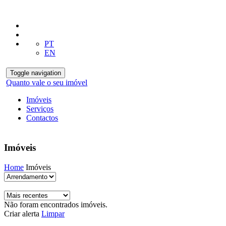
PT
EN
Toggle navigation
Quanto vale o seu imóvel
Imóveis
Serviços
Contactos
Imóveis
Home
Imóveis
Não foram encontrados imóveis.
Criar alerta
Limpar