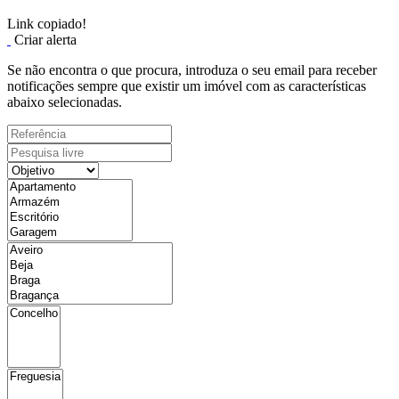
Link copiado!
Criar alerta
Se não encontra o que procura, introduza o seu email para receber
notificações sempre que existir um imóvel com as características
abaixo selecionadas.