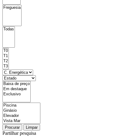
Procurar
Limpar
Partilhar pesquisa