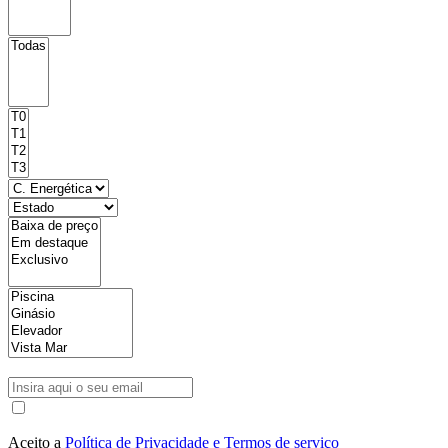
Aceito a
Política de Privacidade e Termos de serviço