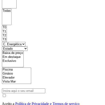
Aceito a
Política de Privacidade e Termos de serviço