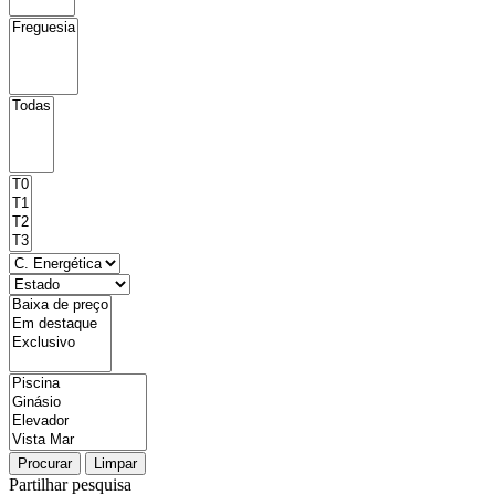
Procurar
Limpar
Partilhar pesquisa