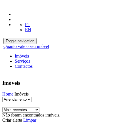
PT
EN
Toggle navigation
Quanto vale o seu imóvel
Imóveis
Serviços
Contactos
Imóveis
Home
Imóveis
Não foram encontrados imóveis.
Criar alerta
Limpar