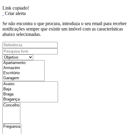
Link copiado!
Criar alerta
Se não encontra o que procura, introduza o seu email para receber
notificações sempre que existir um imóvel com as características
abaixo selecionadas.