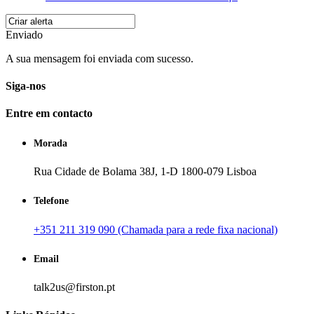
Enviado
A sua mensagem foi enviada com sucesso.
Siga-nos
Entre em contacto
Morada
Rua Cidade de Bolama 38J, 1-D 1800-079 Lisboa
Telefone
+351 211 319 090 (Chamada para a rede fixa nacional)
Email
talk2us@firston.pt