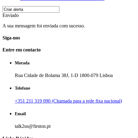
Enviado
A sua mensagem foi enviada com sucesso.
Siga-nos
Entre em contacto
Morada
Rua Cidade de Bolama 38J, 1-D 1800-079 Lisboa
Telefone
+351 211 319 090 (Chamada para a rede fixa nacional)
Email
talk2us@firston.pt