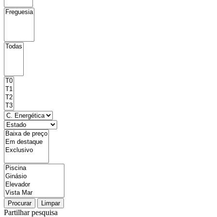
Procurar
Limpar
Partilhar pesquisa