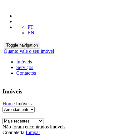
PT
EN
Toggle navigation
Quanto vale o seu imóvel
Imóveis
Serviços
Contactos
Imóveis
Home
Imóveis
Não foram encontrados imóveis.
Criar alerta
Limpar