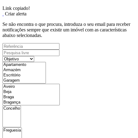
Link copiado!
Criar alerta
Se não encontra o que procura, introduza o seu email para receber
notificações sempre que existir um imóvel com as características
abaixo selecionadas.