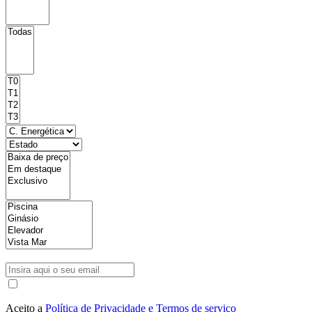
Aceito a
Política de Privacidade e Termos de serviço