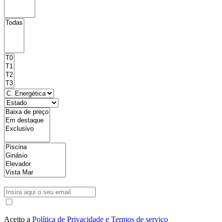
Aceito a
Política de Privacidade e Termos de serviço