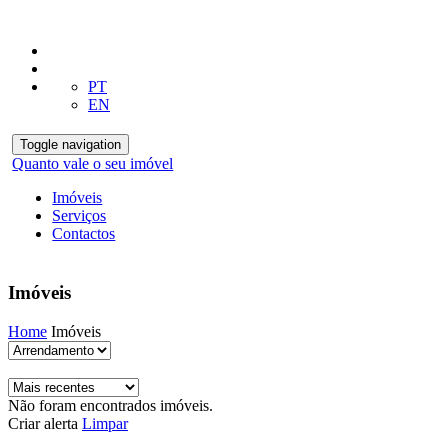
PT
EN
Toggle navigation
Quanto vale o seu imóvel
Imóveis
Serviços
Contactos
Imóveis
Home
Imóveis
Não foram encontrados imóveis.
Criar alerta
Limpar