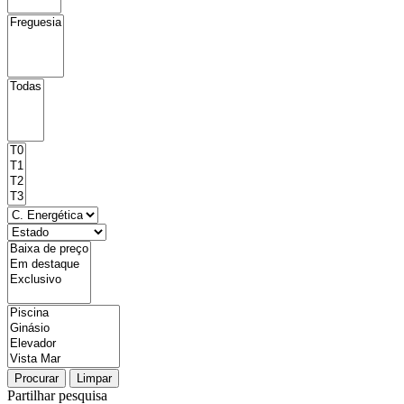
Procurar
Limpar
Partilhar pesquisa