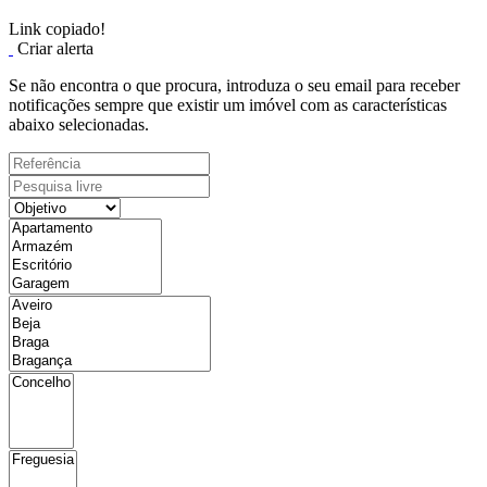
Link copiado!
Criar alerta
Se não encontra o que procura, introduza o seu email para receber
notificações sempre que existir um imóvel com as características
abaixo selecionadas.