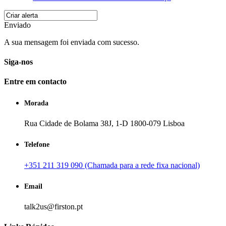
Enviado
A sua mensagem foi enviada com sucesso.
Siga-nos
Entre em contacto
Morada
Rua Cidade de Bolama 38J, 1-D 1800-079 Lisboa
Telefone
+351 211 319 090 (Chamada para a rede fixa nacional)
Email
talk2us@firston.pt