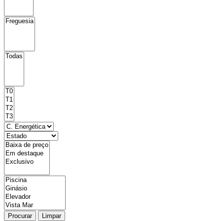
Procurar
Limpar