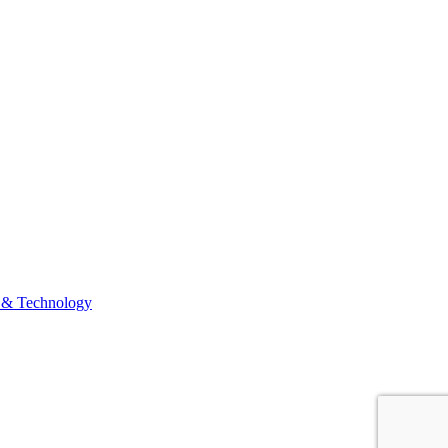
 & Technology