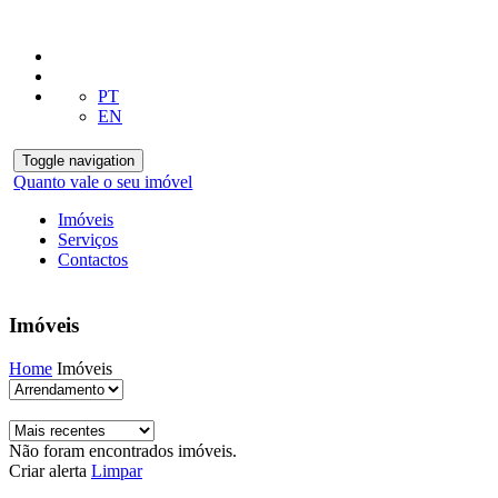
PT
EN
Toggle navigation
Quanto vale o seu imóvel
Imóveis
Serviços
Contactos
Imóveis
Home
Imóveis
Não foram encontrados imóveis.
Criar alerta
Limpar