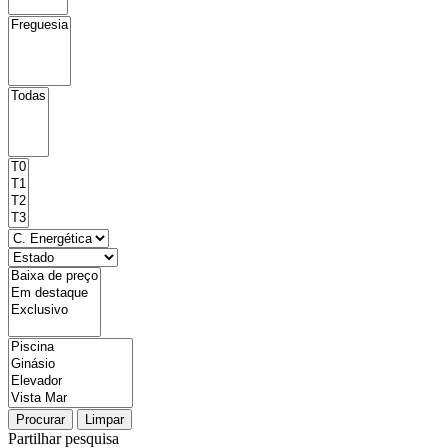
Procurar
Limpar
Partilhar pesquisa