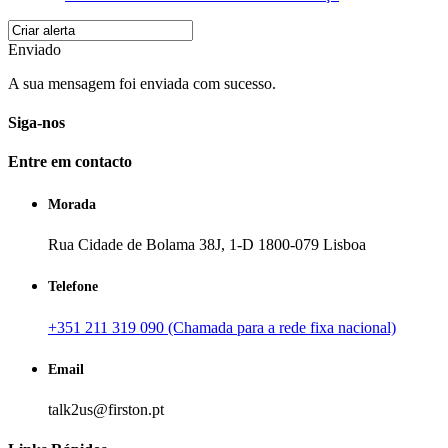
Enviado
A sua mensagem foi enviada com sucesso.
Siga-nos
Entre em contacto
Morada
Rua Cidade de Bolama 38J, 1-D 1800-079 Lisboa
Telefone
+351 211 319 090 (Chamada para a rede fixa nacional)
Email
talk2us@firston.pt