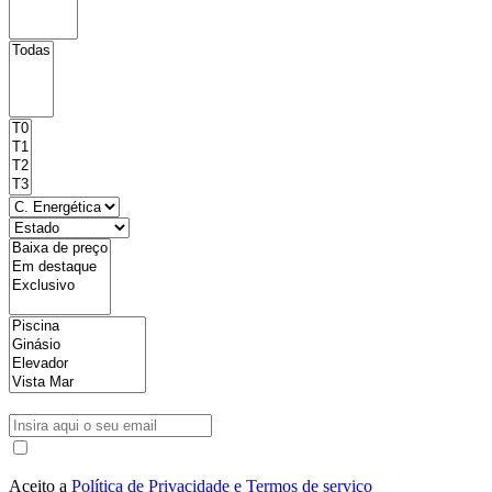
Aceito a
Política de Privacidade e Termos de serviço