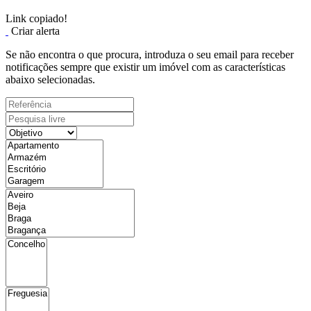
Link copiado!
Criar alerta
Se não encontra o que procura, introduza o seu email para receber
notificações sempre que existir um imóvel com as características
abaixo selecionadas.