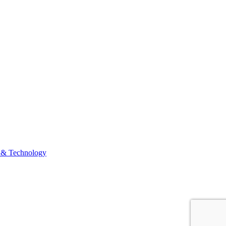
 & Technology