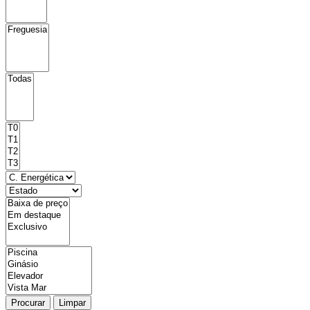
Procurar
Limpar