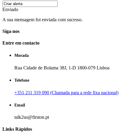
Enviado
A sua mensagem foi enviada com sucesso.
Siga-nos
Entre em contacto
Morada
Rua Cidade de Bolama 38J, 1-D 1800-079 Lisboa
Telefone
+351 211 319 090 (Chamada para a rede fixa nacional)
Email
talk2us@firston.pt
Links Rápidos