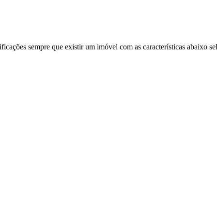
ificações sempre que existir um imóvel com as características abaixo se