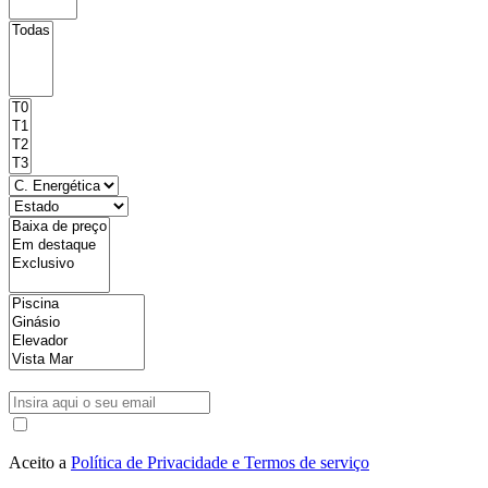
Aceito a
Política de Privacidade e Termos de serviço