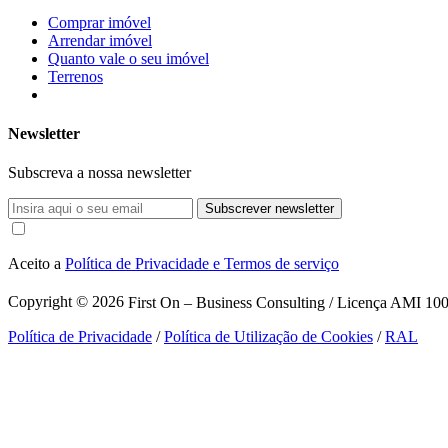
Comprar imóvel
Arrendar imóvel
Quanto vale o seu imóvel
Terrenos
Newsletter
Subscreva a nossa newsletter
Subscrever newsletter
Aceito a
Política de Privacidade e Termos de serviço
Copyright © 2026
First On – Business Consulting / Licença AMI 1007
Política de Privacidade
/
Política de Utilização de Cookies
/
RAL