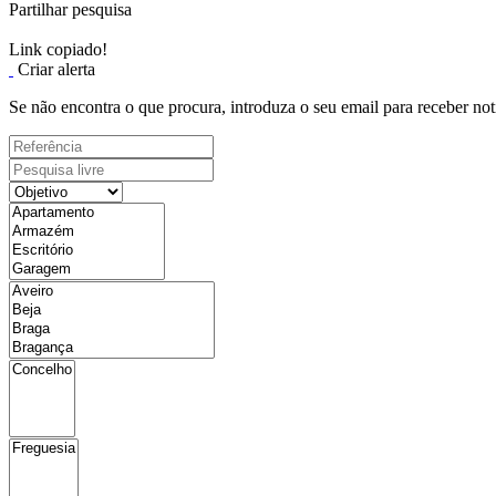
Partilhar pesquisa
Link copiado!
Criar alerta
Se não encontra o que procura, introduza o seu email para receber not