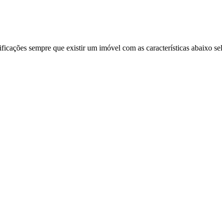
ificações sempre que existir um imóvel com as características abaixo se