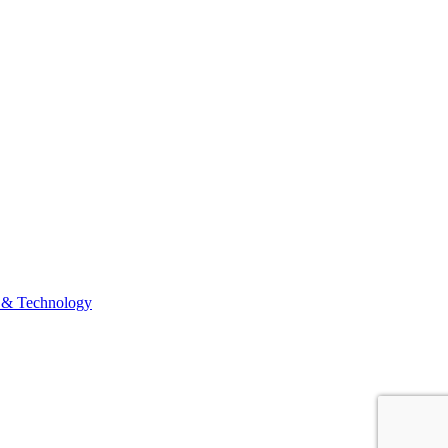
 & Technology