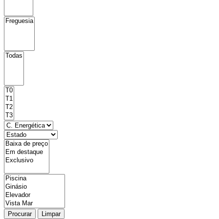
Procurar
Limpar