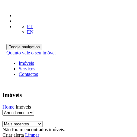
PT
EN
Toggle navigation
Quanto vale o seu imóvel
Imóveis
Serviços
Contactos
Imóveis
Home
Imóveis
Não foram encontrados imóveis.
Criar alerta
Limpar