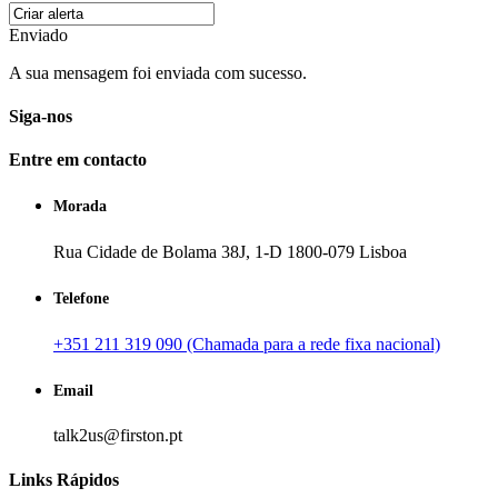
Enviado
A sua mensagem foi enviada com sucesso.
Siga-nos
Entre em contacto
Morada
Rua Cidade de Bolama 38J, 1-D 1800-079 Lisboa
Telefone
+351 211 319 090 (Chamada para a rede fixa nacional)
Email
talk2us@firston.pt
Links Rápidos