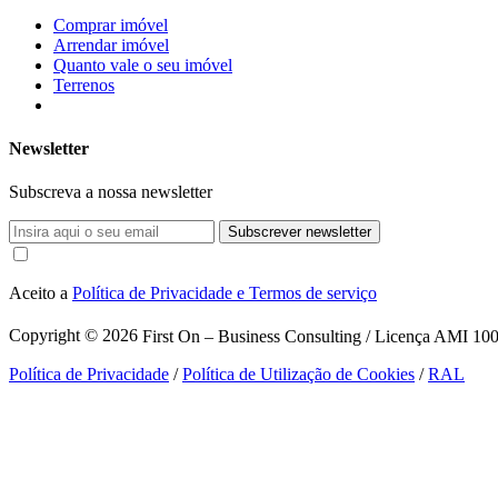
Comprar imóvel
Arrendar imóvel
Quanto vale o seu imóvel
Terrenos
Newsletter
Subscreva a nossa newsletter
Subscrever newsletter
Aceito a
Política de Privacidade e Termos de serviço
Copyright © 2026
First On – Business Consulting / Licença AMI 1007
Política de Privacidade
/
Política de Utilização de Cookies
/
RAL