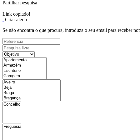
Partilhar pesquisa
Link copiado!
Criar alerta
Se não encontra o que procura, introduza o seu email para receber not