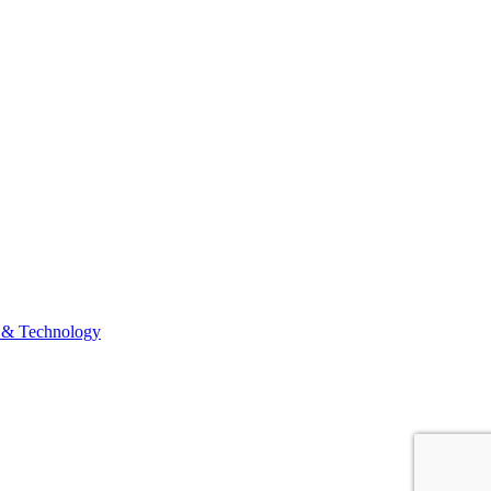
 & Technology