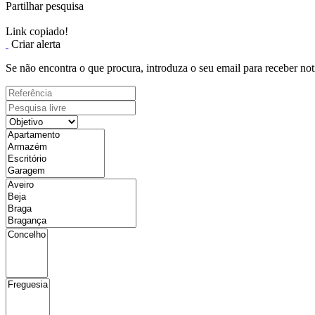
Partilhar pesquisa
Link copiado!
Criar alerta
Se não encontra o que procura, introduza o seu email para receber not