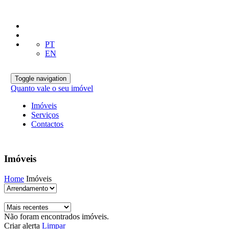
PT
EN
Toggle navigation
Quanto vale o seu imóvel
Imóveis
Serviços
Contactos
Imóveis
Home
Imóveis
Não foram encontrados imóveis.
Criar alerta
Limpar