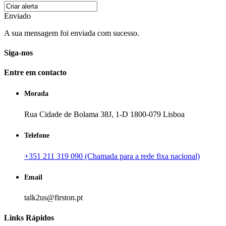
Enviado
A sua mensagem foi enviada com sucesso.
Siga-nos
Entre em contacto
Morada
Rua Cidade de Bolama 38J, 1-D 1800-079 Lisboa
Telefone
+351 211 319 090 (Chamada para a rede fixa nacional)
Email
talk2us@firston.pt
Links Rápidos