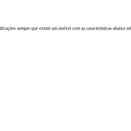
ificações sempre que existir um imóvel com as características abaixo se