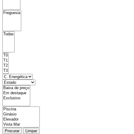
Procurar
Limpar