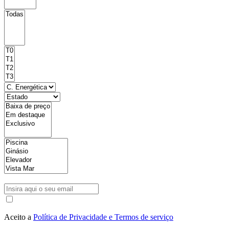
Aceito a
Política de Privacidade e Termos de serviço