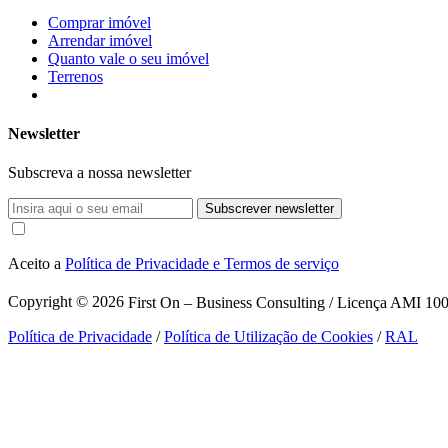
Comprar imóvel
Arrendar imóvel
Quanto vale o seu imóvel
Terrenos
Newsletter
Subscreva a nossa newsletter
Subscrever newsletter
Aceito a
Política de Privacidade e Termos de serviço
Copyright © 2026
First On – Business Consulting / Licença AMI 1007
Política de Privacidade
/
Política de Utilização de Cookies
/
RAL