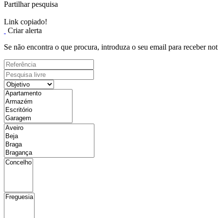
Partilhar pesquisa
Link copiado!
Criar alerta
Se não encontra o que procura, introduza o seu email para receber not