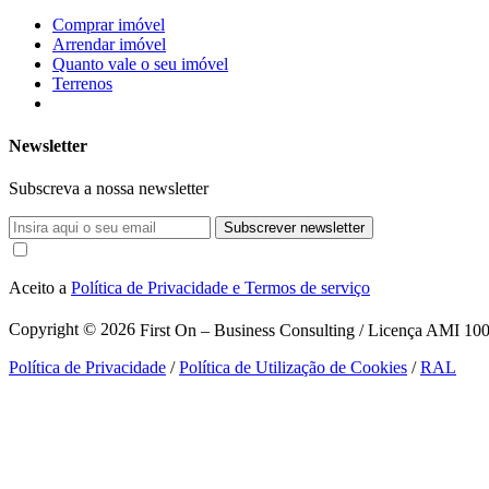
Comprar imóvel
Arrendar imóvel
Quanto vale o seu imóvel
Terrenos
Newsletter
Subscreva a nossa newsletter
Subscrever newsletter
Aceito a
Política de Privacidade e Termos de serviço
Copyright © 2026
First On – Business Consulting / Licença AMI 1007
Política de Privacidade
/
Política de Utilização de Cookies
/
RAL