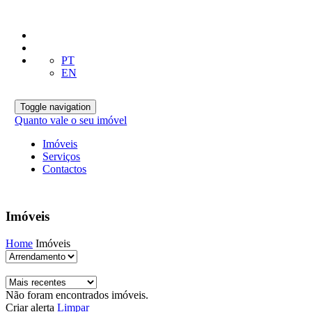
PT
EN
Toggle navigation
Quanto vale o seu imóvel
Imóveis
Serviços
Contactos
Imóveis
Home
Imóveis
Não foram encontrados imóveis.
Criar alerta
Limpar