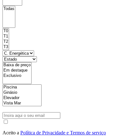
Aceito a
Política de Privacidade e Termos de serviço