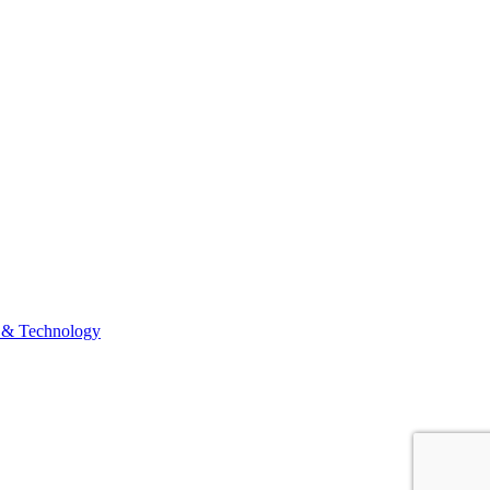
 & Technology