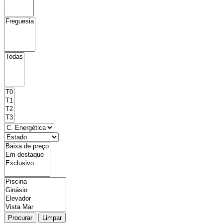
Procurar
Limpar