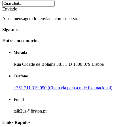
Enviado
A sua mensagem foi enviada com sucesso.
Siga-nos
Entre em contacto
Morada
Rua Cidade de Bolama 38J, 1-D 1800-079 Lisboa
Telefone
+351 211 319 090 (Chamada para a rede fixa nacional)
Email
talk2us@firston.pt
Links Rápidos