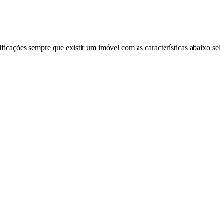
ificações sempre que existir um imóvel com as características abaixo se