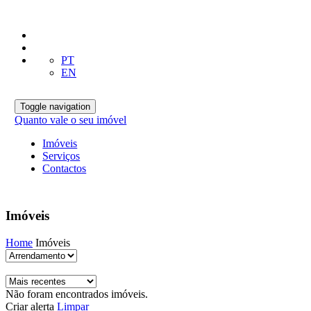
PT
EN
Toggle navigation
Quanto vale o seu imóvel
Imóveis
Serviços
Contactos
Imóveis
Home
Imóveis
Não foram encontrados imóveis.
Criar alerta
Limpar