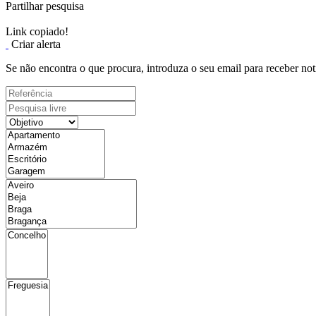
Partilhar pesquisa
Link copiado!
Criar alerta
Se não encontra o que procura, introduza o seu email para receber not