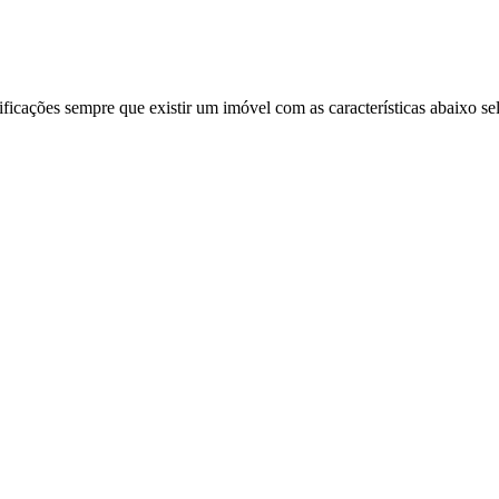
ificações sempre que existir um imóvel com as características abaixo se