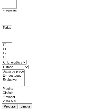
Procurar
Limpar