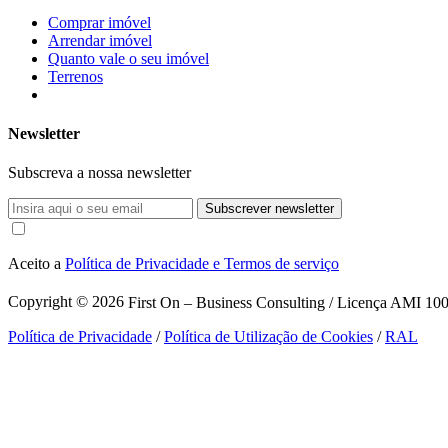
Comprar imóvel
Arrendar imóvel
Quanto vale o seu imóvel
Terrenos
Newsletter
Subscreva a nossa newsletter
Subscrever newsletter
Aceito a
Política de Privacidade e Termos de serviço
Copyright © 2026
First On – Business Consulting / Licença AMI 1007
Política de Privacidade
/
Política de Utilização de Cookies
/
RAL