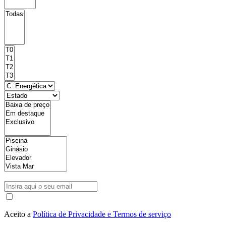
Aceito a
Política de Privacidade e Termos de serviço