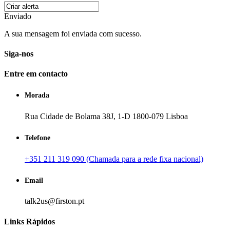
Enviado
A sua mensagem foi enviada com sucesso.
Siga-nos
Entre em contacto
Morada
Rua Cidade de Bolama 38J, 1-D 1800-079 Lisboa
Telefone
+351 211 319 090 (Chamada para a rede fixa nacional)
Email
talk2us@firston.pt
Links Rápidos