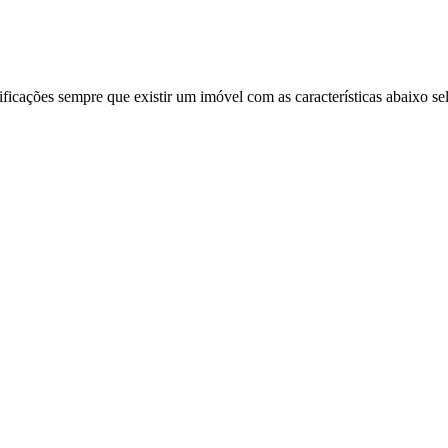
ificações sempre que existir um imóvel com as características abaixo se