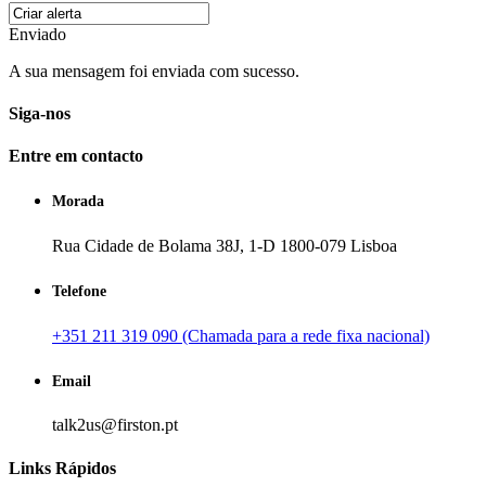
Enviado
A sua mensagem foi enviada com sucesso.
Siga-nos
Entre em contacto
Morada
Rua Cidade de Bolama 38J, 1-D 1800-079 Lisboa
Telefone
+351 211 319 090 (Chamada para a rede fixa nacional)
Email
talk2us@firston.pt
Links Rápidos