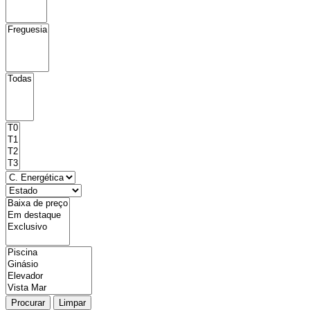
Procurar
Limpar