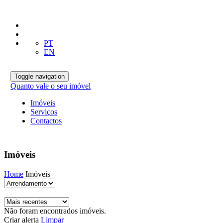
PT
EN
Toggle navigation
Quanto vale o seu imóvel
Imóveis
Serviços
Contactos
Imóveis
Home
Imóveis
Não foram encontrados imóveis.
Criar alerta
Limpar