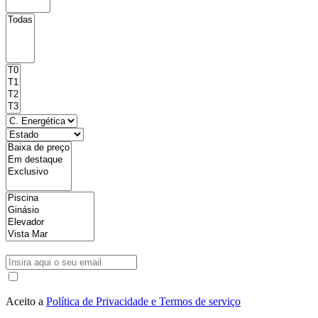
Aceito a
Política de Privacidade e Termos de serviço