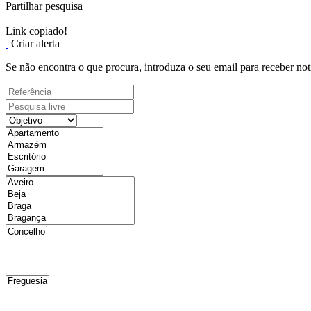
Partilhar pesquisa
Link copiado!
Criar alerta
Se não encontra o que procura, introduza o seu email para receber not