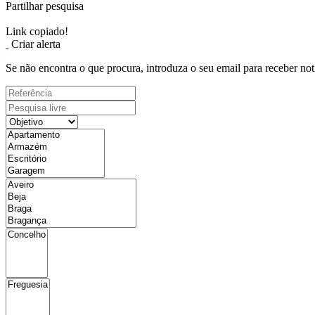
Partilhar pesquisa
Link copiado!
Criar alerta
Se não encontra o que procura, introduza o seu email para receber not