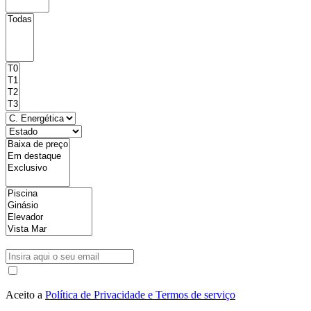
Aceito a
Política de Privacidade e Termos de serviço