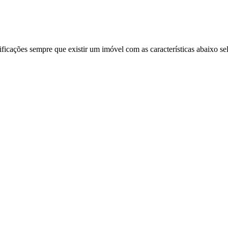
ificações sempre que existir um imóvel com as características abaixo se