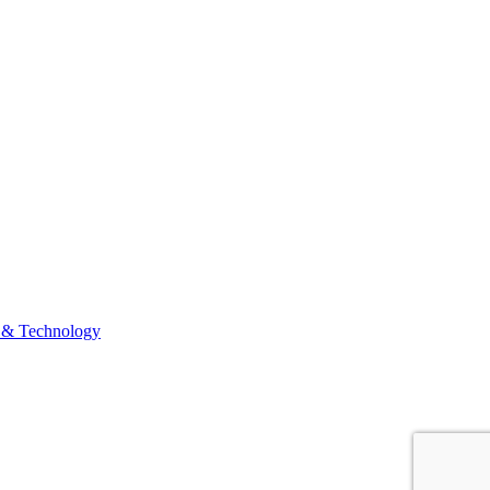
 & Technology