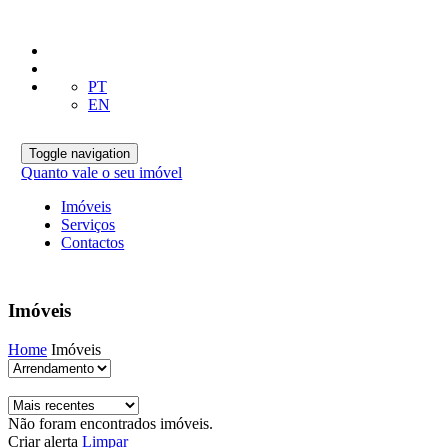
PT
EN
Toggle navigation
Quanto vale o seu imóvel
Imóveis
Serviços
Contactos
Imóveis
Home
Imóveis
Não foram encontrados imóveis.
Criar alerta
Limpar