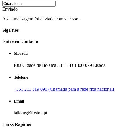
Enviado
A sua mensagem foi enviada com sucesso.
Siga-nos
Entre em contacto
Morada
Rua Cidade de Bolama 38J, 1-D 1800-079 Lisboa
Telefone
+351 211 319 090 (Chamada para a rede fixa nacional)
Email
talk2us@firston.pt
Links Rápidos