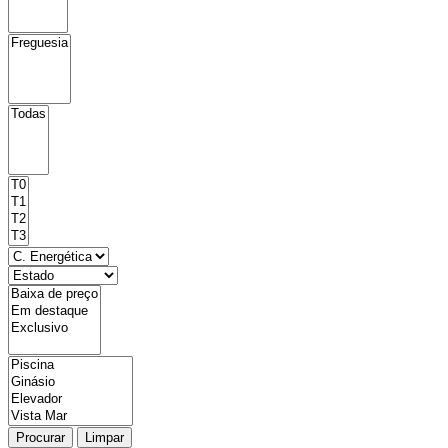
Procurar
Limpar