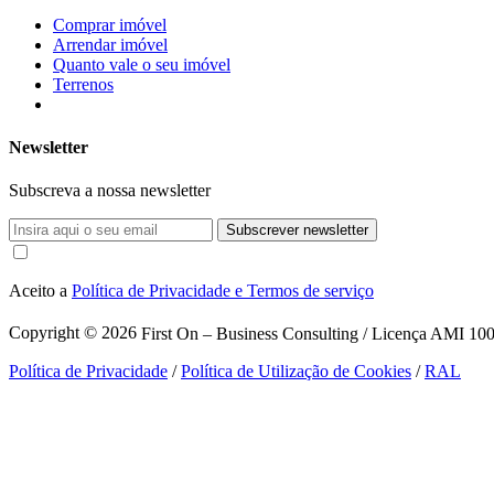
Comprar imóvel
Arrendar imóvel
Quanto vale o seu imóvel
Terrenos
Newsletter
Subscreva a nossa newsletter
Subscrever newsletter
Aceito a
Política de Privacidade e Termos de serviço
Copyright © 2026
First On – Business Consulting / Licença AMI 1007
Política de Privacidade
/
Política de Utilização de Cookies
/
RAL