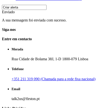
Enviado
A sua mensagem foi enviada com sucesso.
Siga-nos
Entre em contacto
Morada
Rua Cidade de Bolama 38J, 1-D 1800-079 Lisboa
Telefone
+351 211 319 090 (Chamada para a rede fixa nacional)
Email
talk2us@firston.pt