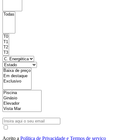
Aceito a
Política de Privacidade e Termos de serviço