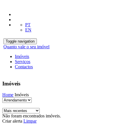
PT
EN
Toggle navigation
Quanto vale o seu imóvel
Imóveis
Serviços
Contactos
Imóveis
Home
Imóveis
Não foram encontrados imóveis.
Criar alerta
Limpar