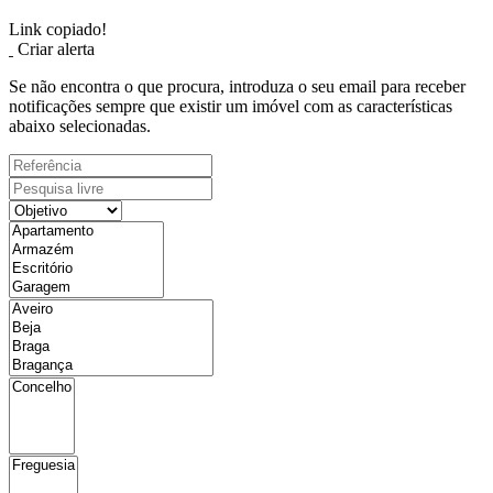
Link copiado!
Criar alerta
Se não encontra o que procura, introduza o seu email para receber
notificações sempre que existir um imóvel com as características
abaixo selecionadas.