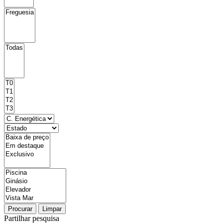
Procurar
Limpar
Partilhar pesquisa