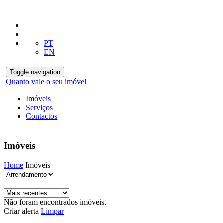
PT
EN
Toggle navigation
Quanto vale o seu imóvel
Imóveis
Serviços
Contactos
Imóveis
Home
Imóveis
Não foram encontrados imóveis.
Criar alerta
Limpar