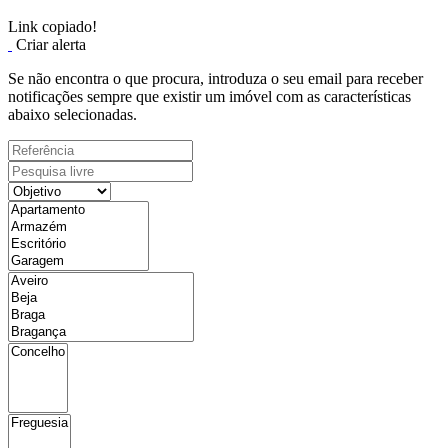
Link copiado!
Criar alerta
Se não encontra o que procura, introduza o seu email para receber
notificações sempre que existir um imóvel com as características
abaixo selecionadas.