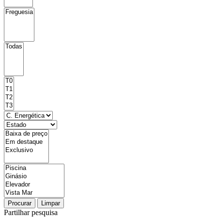
Procurar
Limpar
Partilhar pesquisa