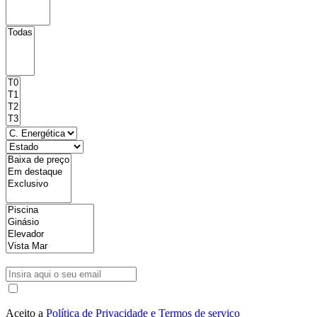
Aceito a
Política de Privacidade e Termos de serviço