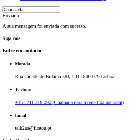
Enviado
A sua mensagem foi enviada com sucesso.
Siga-nos
Entre em contacto
Morada
Rua Cidade de Bolama 38J, 1-D 1800-079 Lisboa
Telefone
+351 211 319 090 (Chamada para a rede fixa nacional)
Email
talk2us@firston.pt