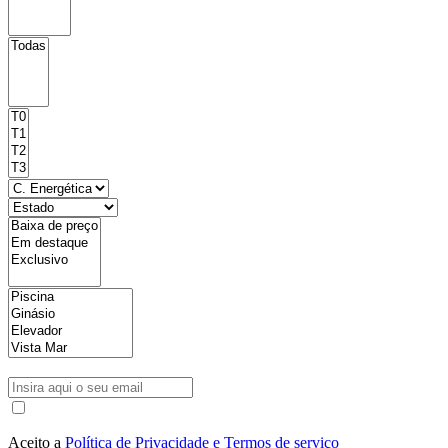
Aceito a
Política de Privacidade e Termos de serviço