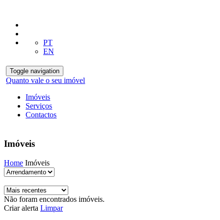
PT
EN
Toggle navigation
Quanto vale o seu imóvel
Imóveis
Serviços
Contactos
Imóveis
Home
Imóveis
Não foram encontrados imóveis.
Criar alerta
Limpar