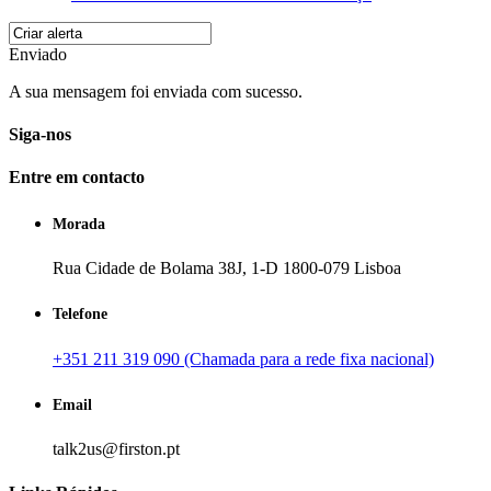
Enviado
A sua mensagem foi enviada com sucesso.
Siga-nos
Entre em contacto
Morada
Rua Cidade de Bolama 38J, 1-D 1800-079 Lisboa
Telefone
+351 211 319 090 (Chamada para a rede fixa nacional)
Email
talk2us@firston.pt