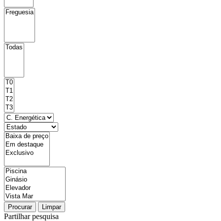
Procurar
Limpar
Partilhar pesquisa