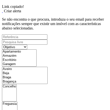
Link copiado!
Criar alerta
Se não encontra o que procura, introduza o seu email para receber
notificações sempre que existir um imóvel com as características
abaixo selecionadas.