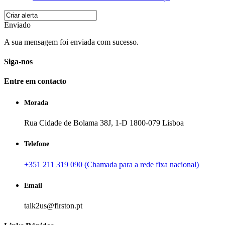
Enviado
A sua mensagem foi enviada com sucesso.
Siga-nos
Entre em contacto
Morada
Rua Cidade de Bolama 38J, 1-D 1800-079 Lisboa
Telefone
+351 211 319 090 (Chamada para a rede fixa nacional)
Email
talk2us@firston.pt