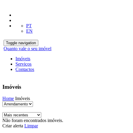
PT
EN
Toggle navigation
Quanto vale o seu imóvel
Imóveis
Serviços
Contactos
Imóveis
Home
Imóveis
Não foram encontrados imóveis.
Criar alerta
Limpar