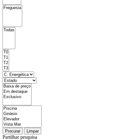
Procurar
Limpar
Partilhar pesquisa