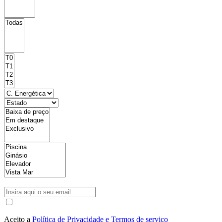
Aceito a
Política de Privacidade e Termos de serviço