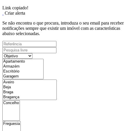
Link copiado!
Criar alerta
Se não encontra o que procura, introduza o seu email para receber
notificações sempre que existir um imóvel com as características
abaixo selecionadas.