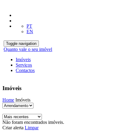
PT
EN
Toggle navigation
Quanto vale o seu imóvel
Imóveis
Serviços
Contactos
Imóveis
Home
Imóveis
Não foram encontrados imóveis.
Criar alerta
Limpar