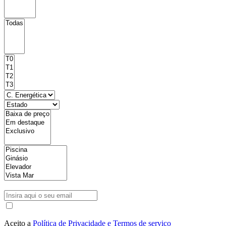
Aceito a
Política de Privacidade e Termos de serviço