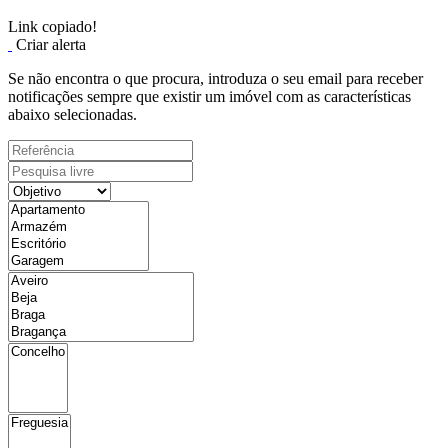
Link copiado!
Criar alerta
Se não encontra o que procura, introduza o seu email para receber
notificações sempre que existir um imóvel com as características
abaixo selecionadas.