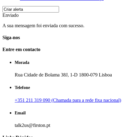
Enviado
A sua mensagem foi enviada com sucesso.
Siga-nos
Entre em contacto
Morada
Rua Cidade de Bolama 38J, 1-D 1800-079 Lisboa
Telefone
+351 211 319 090 (Chamada para a rede fixa nacional)
Email
talk2us@firston.pt