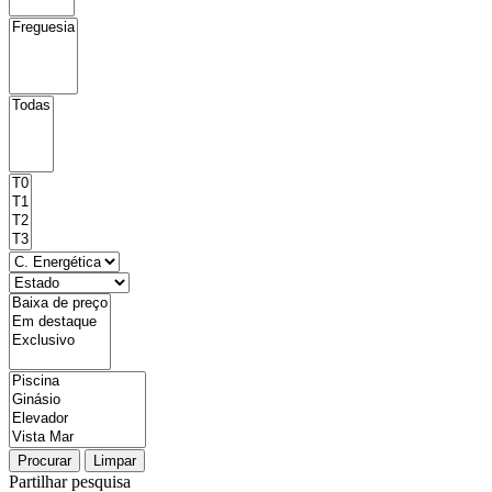
Procurar
Limpar
Partilhar pesquisa