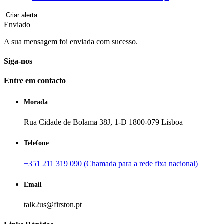
Enviado
A sua mensagem foi enviada com sucesso.
Siga-nos
Entre em contacto
Morada
Rua Cidade de Bolama 38J, 1-D 1800-079 Lisboa
Telefone
+351 211 319 090 (Chamada para a rede fixa nacional)
Email
talk2us@firston.pt