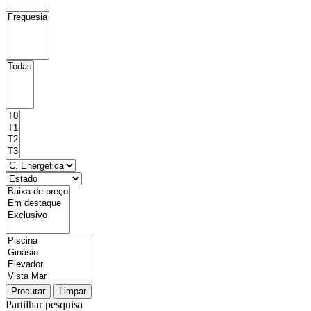
Procurar
Limpar
Partilhar pesquisa