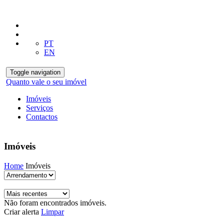
PT
EN
Toggle navigation
Quanto vale o seu imóvel
Imóveis
Serviços
Contactos
Imóveis
Home
Imóveis
Não foram encontrados imóveis.
Criar alerta
Limpar