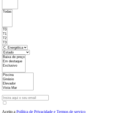
Aceito a
Política de Privacidade e Termos de serviço