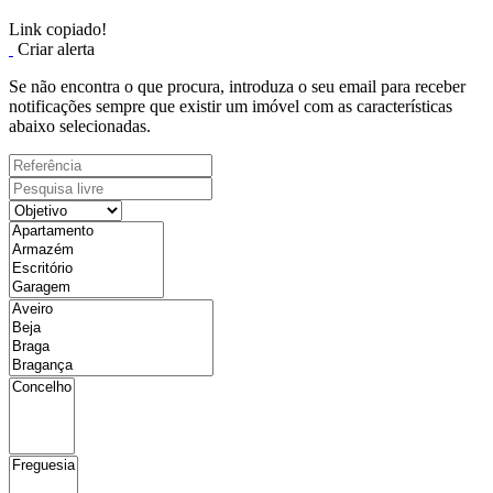
Link copiado!
Criar alerta
Se não encontra o que procura, introduza o seu email para receber
notificações sempre que existir um imóvel com as características
abaixo selecionadas.