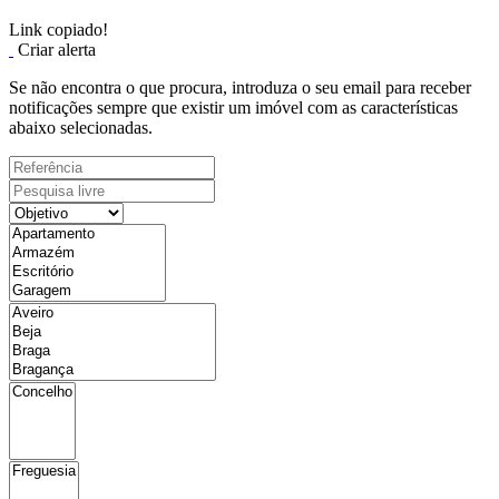
Link copiado!
Criar alerta
Se não encontra o que procura, introduza o seu email para receber
notificações sempre que existir um imóvel com as características
abaixo selecionadas.