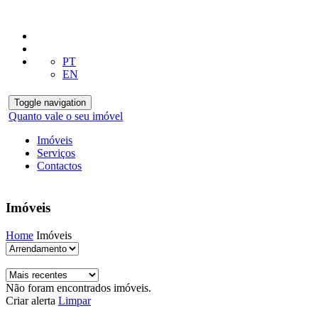
PT
EN
Toggle navigation
Quanto vale o seu imóvel
Imóveis
Serviços
Contactos
Imóveis
Home
Imóveis
Não foram encontrados imóveis.
Criar alerta
Limpar