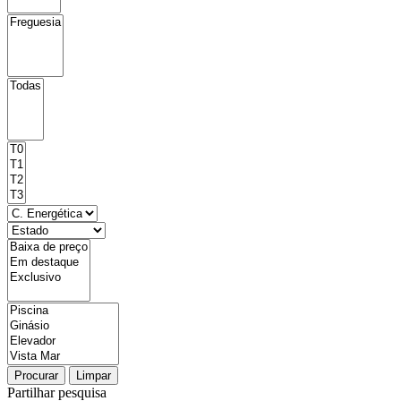
Procurar
Limpar
Partilhar pesquisa