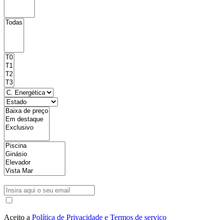
Aceito a
Política de Privacidade e Termos de serviço