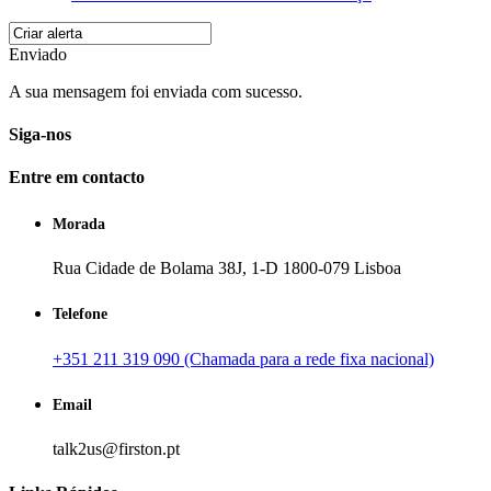
Enviado
A sua mensagem foi enviada com sucesso.
Siga-nos
Entre em contacto
Morada
Rua Cidade de Bolama 38J, 1-D 1800-079 Lisboa
Telefone
+351 211 319 090 (Chamada para a rede fixa nacional)
Email
talk2us@firston.pt