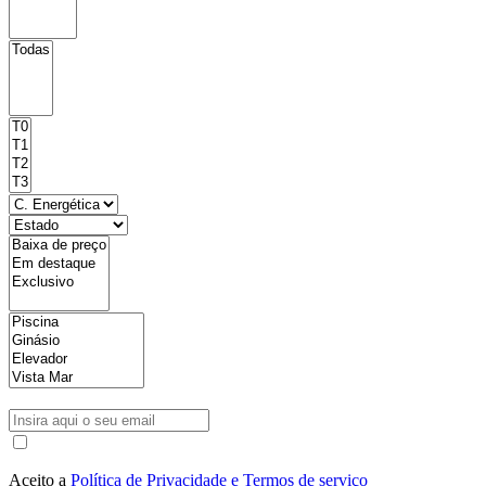
Aceito a
Política de Privacidade e Termos de serviço