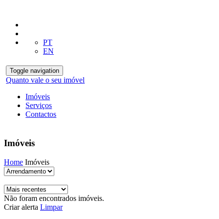
PT
EN
Toggle navigation
Quanto vale o seu imóvel
Imóveis
Serviços
Contactos
Imóveis
Home
Imóveis
Não foram encontrados imóveis.
Criar alerta
Limpar