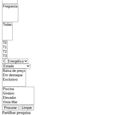
Procurar
Limpar
Partilhar pesquisa