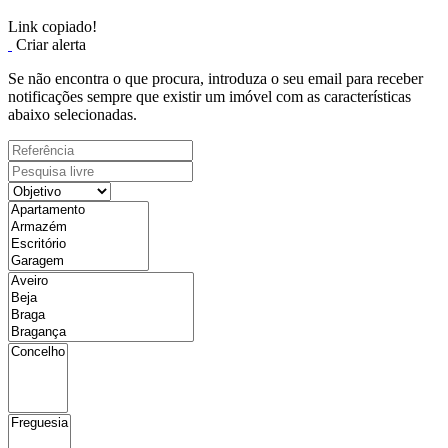
Link copiado!
Criar alerta
Se não encontra o que procura, introduza o seu email para receber
notificações sempre que existir um imóvel com as características
abaixo selecionadas.