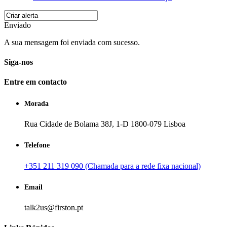
Enviado
A sua mensagem foi enviada com sucesso.
Siga-nos
Entre em contacto
Morada
Rua Cidade de Bolama 38J, 1-D 1800-079 Lisboa
Telefone
+351 211 319 090 (Chamada para a rede fixa nacional)
Email
talk2us@firston.pt