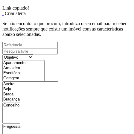
Link copiado!
Criar alerta
Se não encontra o que procura, introduza o seu email para receber
notificações sempre que existir um imóvel com as características
abaixo selecionadas.