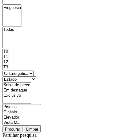
Procurar
Limpar
Partilhar pesquisa