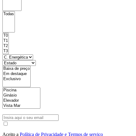
Aceito a
Política de Privacidade e Termos de serviço