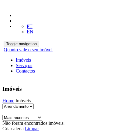
PT
EN
Toggle navigation
Quanto vale o seu imóvel
Imóveis
Serviços
Contactos
Imóveis
Home
Imóveis
Não foram encontrados imóveis.
Criar alerta
Limpar