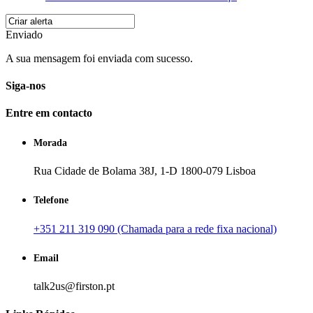
Enviado
A sua mensagem foi enviada com sucesso.
Siga-nos
Entre em contacto
Morada
Rua Cidade de Bolama 38J, 1-D 1800-079 Lisboa
Telefone
+351 211 319 090 (Chamada para a rede fixa nacional)
Email
talk2us@firston.pt