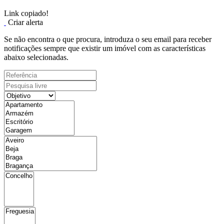
Link copiado!
Criar alerta
Se não encontra o que procura, introduza o seu email para receber
notificações sempre que existir um imóvel com as características
abaixo selecionadas.