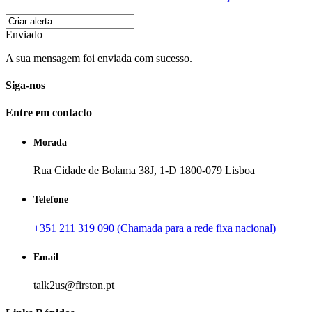
Enviado
A sua mensagem foi enviada com sucesso.
Siga-nos
Entre em contacto
Morada
Rua Cidade de Bolama 38J, 1-D 1800-079 Lisboa
Telefone
+351 211 319 090 (Chamada para a rede fixa nacional)
Email
talk2us@firston.pt