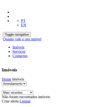
PT
EN
Toggle navigation
Quanto vale o seu imóvel
Imóveis
Serviços
Contactos
Imóveis
Home
Imóveis
Não foram encontrados imóveis.
Criar alerta
Limpar