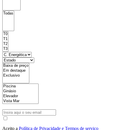
Aceito a
Política de Privacidade e Termos de serviço