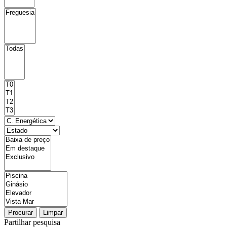
Procurar
Limpar
Partilhar pesquisa