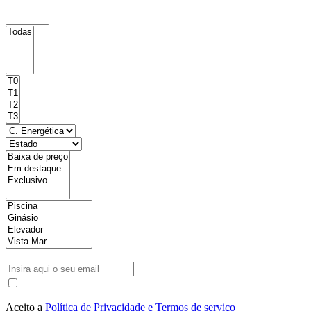
Aceito a
Política de Privacidade e Termos de serviço