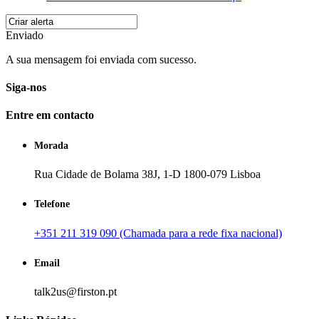
Enviado
A sua mensagem foi enviada com sucesso.
Siga-nos
Entre em contacto
Morada
Rua Cidade de Bolama 38J, 1-D 1800-079 Lisboa
Telefone
+351 211 319 090 (Chamada para a rede fixa nacional)
Email
talk2us@firston.pt