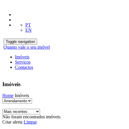
PT
EN
Toggle navigation
Quanto vale o seu imóvel
Imóveis
Serviços
Contactos
Imóveis
Home
Imóveis
Não foram encontrados imóveis.
Criar alerta
Limpar