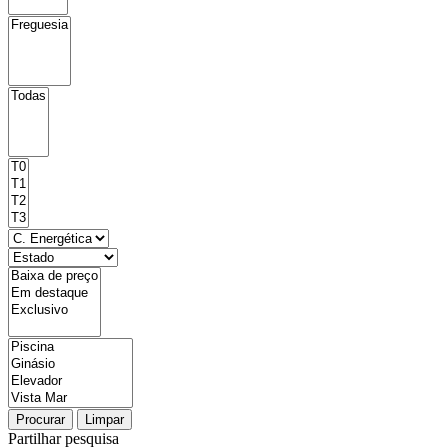
Procurar
Limpar
Partilhar pesquisa