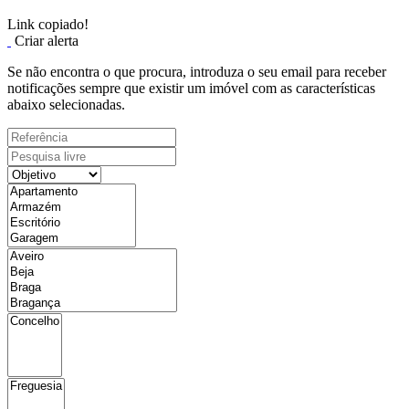
Link copiado!
Criar alerta
Se não encontra o que procura, introduza o seu email para receber
notificações sempre que existir um imóvel com as características
abaixo selecionadas.