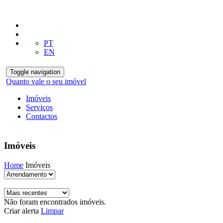
PT
EN
Toggle navigation
Quanto vale o seu imóvel
Imóveis
Serviços
Contactos
Imóveis
Home
Imóveis
Não foram encontrados imóveis.
Criar alerta
Limpar