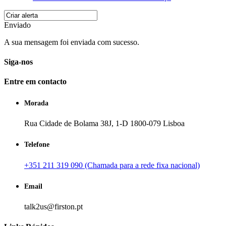
Enviado
A sua mensagem foi enviada com sucesso.
Siga-nos
Entre em contacto
Morada
Rua Cidade de Bolama 38J, 1-D 1800-079 Lisboa
Telefone
+351 211 319 090 (Chamada para a rede fixa nacional)
Email
talk2us@firston.pt