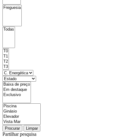
Procurar
Limpar
Partilhar pesquisa