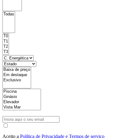
Aceito a
Política de Privacidade e Termos de serviço