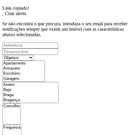
Link copiado!
Criar alerta
Se não encontra o que procura, introduza o seu email para receber
notificações sempre que existir um imóvel com as características
abaixo selecionadas.