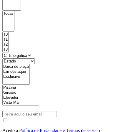
Aceito a
Política de Privacidade e Termos de serviço