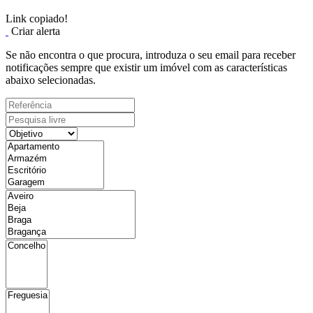
Link copiado!
Criar alerta
Se não encontra o que procura, introduza o seu email para receber
notificações sempre que existir um imóvel com as características
abaixo selecionadas.