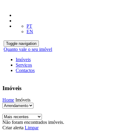
PT
EN
Toggle navigation
Quanto vale o seu imóvel
Imóveis
Serviços
Contactos
Imóveis
Home
Imóveis
Não foram encontrados imóveis.
Criar alerta
Limpar