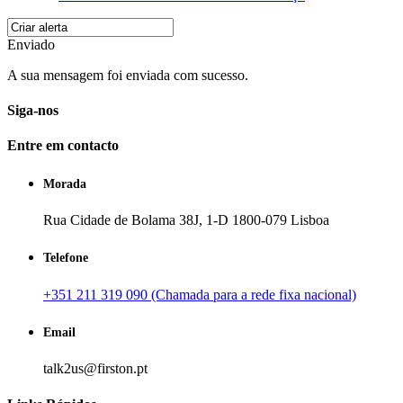
Enviado
A sua mensagem foi enviada com sucesso.
Siga-nos
Entre em contacto
Morada
Rua Cidade de Bolama 38J, 1-D 1800-079 Lisboa
Telefone
+351 211 319 090 (Chamada para a rede fixa nacional)
Email
talk2us@firston.pt