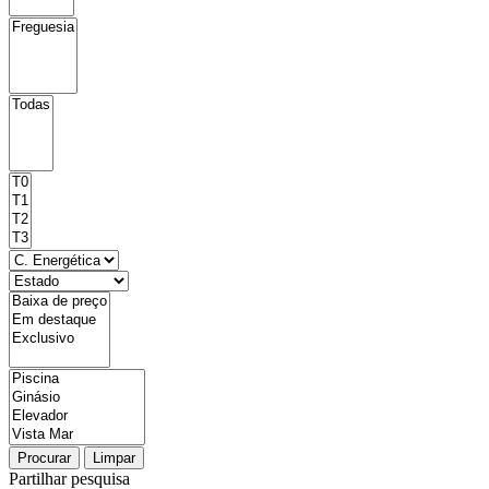
Procurar
Limpar
Partilhar pesquisa