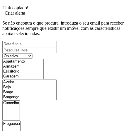
Link copiado!
Criar alerta
Se não encontra o que procura, introduza o seu email para receber
notificações sempre que existir um imóvel com as características
abaixo selecionadas.