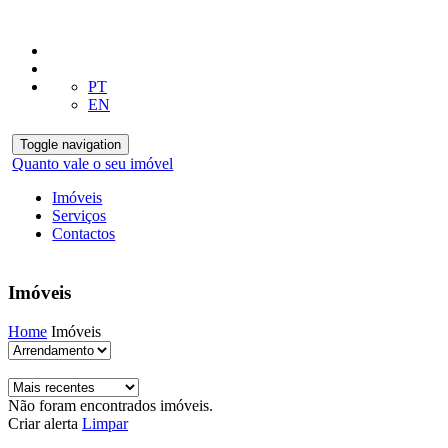
PT
EN
Toggle navigation
Quanto vale o seu imóvel
Imóveis
Serviços
Contactos
Imóveis
Home
Imóveis
Não foram encontrados imóveis.
Criar alerta
Limpar