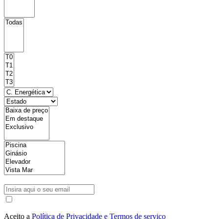
Aceito a
Política de Privacidade e Termos de serviço