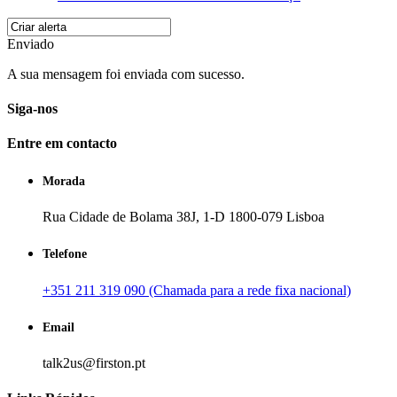
Enviado
A sua mensagem foi enviada com sucesso.
Siga-nos
Entre em contacto
Morada
Rua Cidade de Bolama 38J, 1-D 1800-079 Lisboa
Telefone
+351 211 319 090 (Chamada para a rede fixa nacional)
Email
talk2us@firston.pt