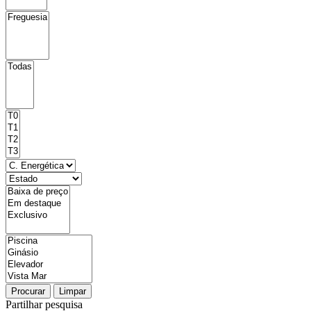
Procurar
Limpar
Partilhar pesquisa