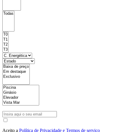
Aceito a
Política de Privacidade e Termos de serviço