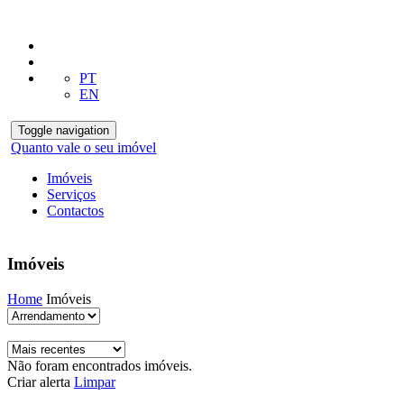
PT
EN
Toggle navigation
Quanto vale o seu imóvel
Imóveis
Serviços
Contactos
Imóveis
Home
Imóveis
Não foram encontrados imóveis.
Criar alerta
Limpar