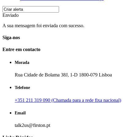
Enviado
A sua mensagem foi enviada com sucesso.
Siga-nos
Entre em contacto
Morada
Rua Cidade de Bolama 38J, 1-D 1800-079 Lisboa
Telefone
+351 211 319 090 (Chamada para a rede fixa nacional)
Email
talk2us@firston.pt