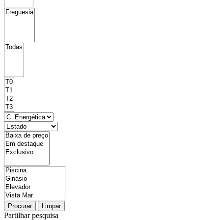
Procurar
Limpar
Partilhar pesquisa