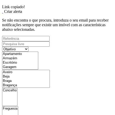
Link copiado!
Criar alerta
Se não encontra o que procura, introduza o seu email para receber
notificações sempre que existir um imóvel com as características
abaixo selecionadas.