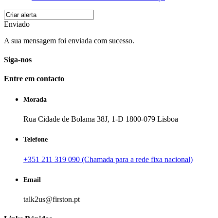
Enviado
A sua mensagem foi enviada com sucesso.
Siga-nos
Entre em contacto
Morada
Rua Cidade de Bolama 38J, 1-D 1800-079 Lisboa
Telefone
+351 211 319 090 (Chamada para a rede fixa nacional)
Email
talk2us@firston.pt