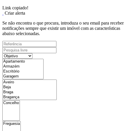
Link copiado!
Criar alerta
Se não encontra o que procura, introduza o seu email para receber
notificações sempre que existir um imóvel com as características
abaixo selecionadas.