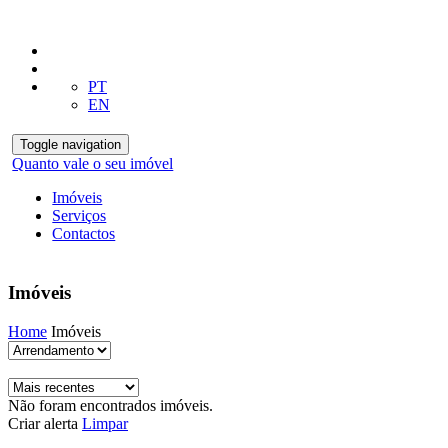
PT
EN
Toggle navigation
Quanto vale o seu imóvel
Imóveis
Serviços
Contactos
Imóveis
Home
Imóveis
Não foram encontrados imóveis.
Criar alerta
Limpar