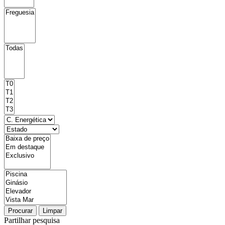
Procurar
Limpar
Partilhar pesquisa