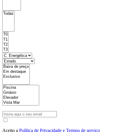
Aceito a
Política de Privacidade e Termos de serviço