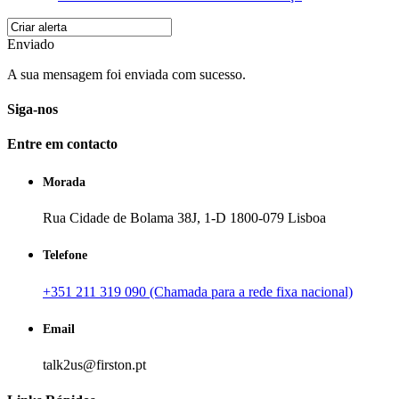
Enviado
A sua mensagem foi enviada com sucesso.
Siga-nos
Entre em contacto
Morada
Rua Cidade de Bolama 38J, 1-D 1800-079 Lisboa
Telefone
+351 211 319 090 (Chamada para a rede fixa nacional)
Email
talk2us@firston.pt