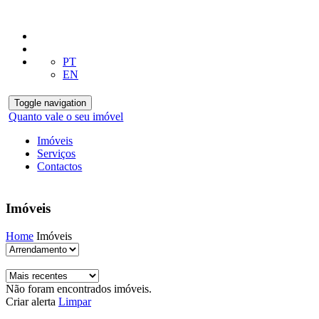
PT
EN
Toggle navigation
Quanto vale o seu imóvel
Imóveis
Serviços
Contactos
Imóveis
Home
Imóveis
Não foram encontrados imóveis.
Criar alerta
Limpar