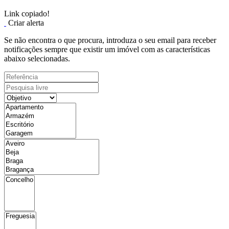
Link copiado!
Criar alerta
Se não encontra o que procura, introduza o seu email para receber
notificações sempre que existir um imóvel com as características
abaixo selecionadas.