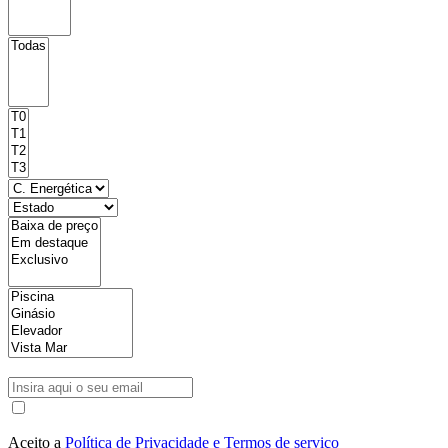
Aceito a
Política de Privacidade e Termos de serviço