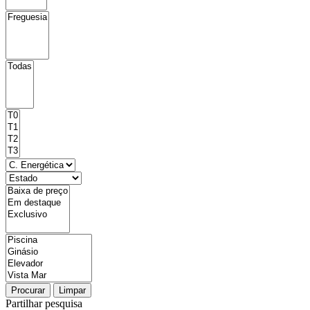
Procurar
Limpar
Partilhar pesquisa