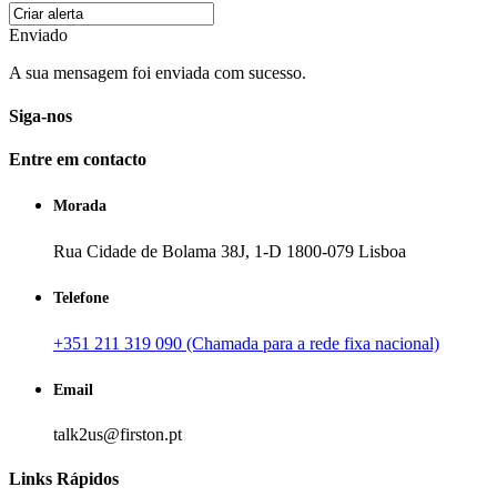
Enviado
A sua mensagem foi enviada com sucesso.
Siga-nos
Entre em contacto
Morada
Rua Cidade de Bolama 38J, 1-D 1800-079 Lisboa
Telefone
+351 211 319 090 (Chamada para a rede fixa nacional)
Email
talk2us@firston.pt
Links Rápidos