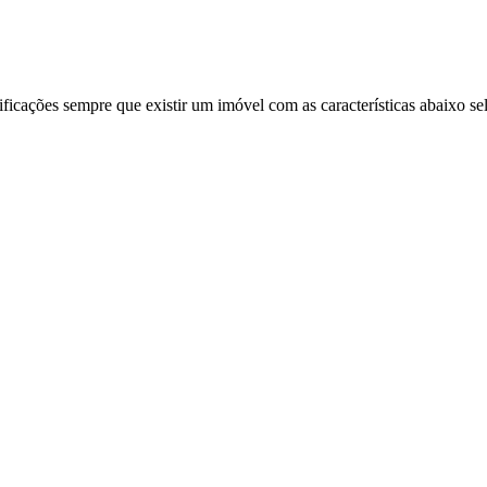
ificações sempre que existir um imóvel com as características abaixo se