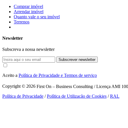
Comprar imóvel
Arrendar imóvel
Quanto vale o seu imóvel
Terrenos
Newsletter
Subscreva a nossa newsletter
Subscrever newsletter
Aceito a
Política de Privacidade e Termos de serviço
Copyright © 2026
First On – Business Consulting / Licença AMI 1007
Política de Privacidade
/
Política de Utilização de Cookies
/
RAL