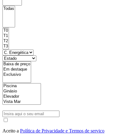
Aceito a
Política de Privacidade e Termos de serviço