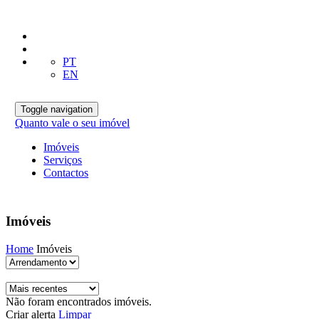
PT
EN
Toggle navigation
Quanto vale o seu imóvel
Imóveis
Serviços
Contactos
Imóveis
Home
Imóveis
Não foram encontrados imóveis.
Criar alerta
Limpar