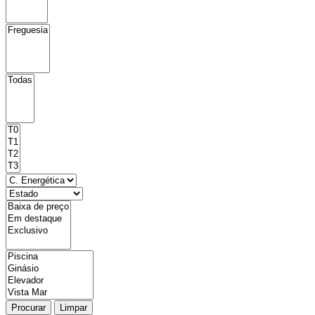
Procurar
Limpar