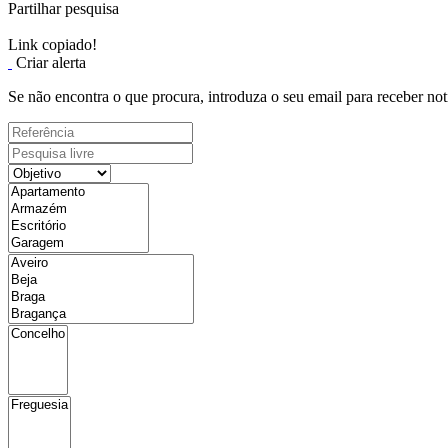
Partilhar pesquisa
Link copiado!
Criar alerta
Se não encontra o que procura, introduza o seu email para receber not