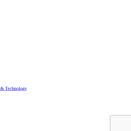
 & Technology