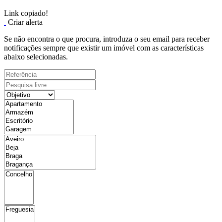
Link copiado!
Criar alerta
Se não encontra o que procura, introduza o seu email para receber
notificações sempre que existir um imóvel com as características
abaixo selecionadas.