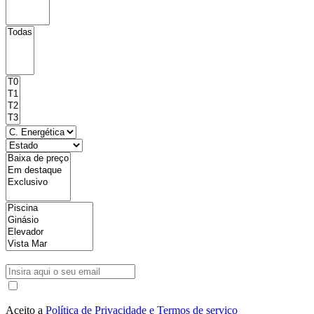
Aceito a
Política de Privacidade e Termos de serviço