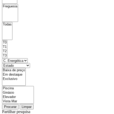
Procurar
Limpar
Partilhar pesquisa