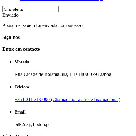
Enviado
A sua mensagem foi enviada com sucesso.
Siga-nos
Entre em contacto
Morada
Rua Cidade de Bolama 38J, 1-D 1800-079 Lisboa
Telefone
+351 211 319 090 (Chamada para a rede fixa nacional)
Email
talk2us@firston.pt