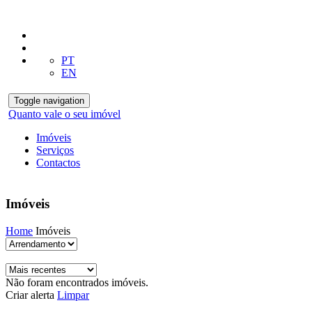
PT
EN
Toggle navigation
Quanto vale o seu imóvel
Imóveis
Serviços
Contactos
Imóveis
Home
Imóveis
Não foram encontrados imóveis.
Criar alerta
Limpar