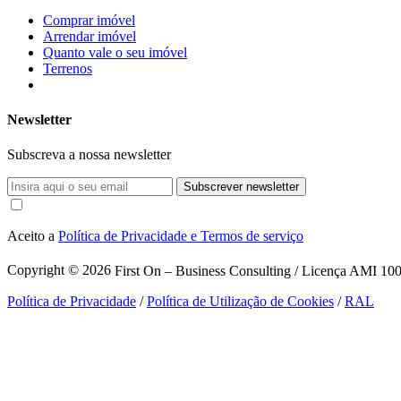
Comprar imóvel
Arrendar imóvel
Quanto vale o seu imóvel
Terrenos
Newsletter
Subscreva a nossa newsletter
Subscrever newsletter
Aceito a
Política de Privacidade e Termos de serviço
Copyright © 2026
First On – Business Consulting / Licença AMI 1007
Política de Privacidade
/
Política de Utilização de Cookies
/
RAL