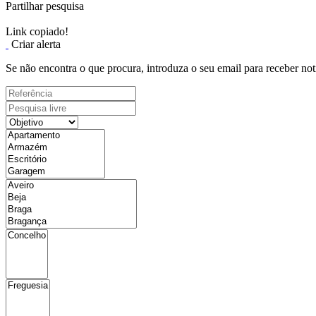
Partilhar pesquisa
Link copiado!
Criar alerta
Se não encontra o que procura, introduza o seu email para receber not