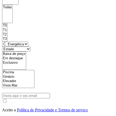
Aceito a
Política de Privacidade e Termos de serviço