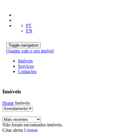
PT
EN
Toggle navigation
Quanto vale o seu imóvel
Imóveis
Serviços
Contactos
Imóveis
Home
Imóveis
Não foram encontrados imóveis.
Criar alerta
Limpar