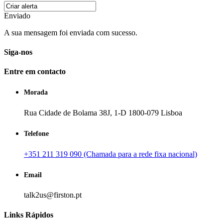
Enviado
A sua mensagem foi enviada com sucesso.
Siga-nos
Entre em contacto
Morada
Rua Cidade de Bolama 38J, 1-D 1800-079 Lisboa
Telefone
+351 211 319 090 (Chamada para a rede fixa nacional)
Email
talk2us@firston.pt
Links Rápidos