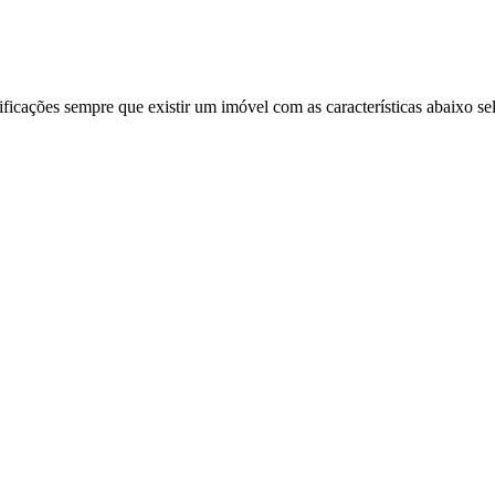
ificações sempre que existir um imóvel com as características abaixo se