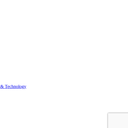
 & Technology