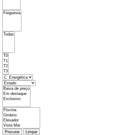
Procurar
Limpar