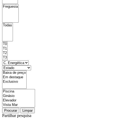
Procurar
Limpar
Partilhar pesquisa