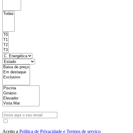
Aceito a
Política de Privacidade e Termos de serviço