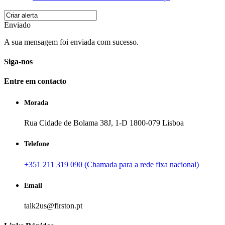
Enviado
A sua mensagem foi enviada com sucesso.
Siga-nos
Entre em contacto
Morada
Rua Cidade de Bolama 38J, 1-D 1800-079 Lisboa
Telefone
+351 211 319 090 (Chamada para a rede fixa nacional)
Email
talk2us@firston.pt