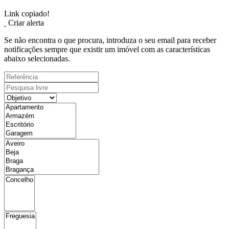
Link copiado!
Criar alerta
Se não encontra o que procura, introduza o seu email para receber
notificações sempre que existir um imóvel com as características
abaixo selecionadas.