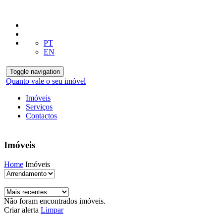
PT
EN
Toggle navigation
Quanto vale o seu imóvel
Imóveis
Serviços
Contactos
Imóveis
Home
Imóveis
Não foram encontrados imóveis.
Criar alerta
Limpar