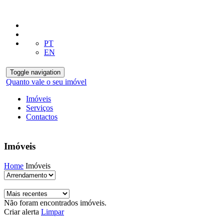
PT
EN
Toggle navigation
Quanto vale o seu imóvel
Imóveis
Serviços
Contactos
Imóveis
Home
Imóveis
Não foram encontrados imóveis.
Criar alerta
Limpar