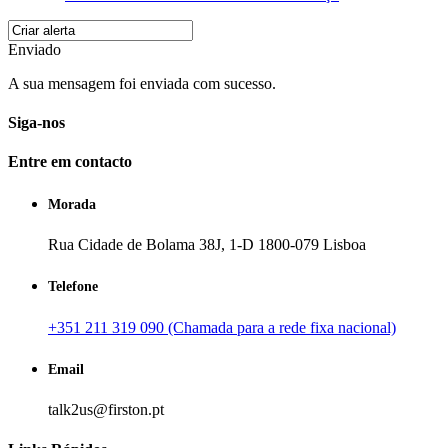
Enviado
A sua mensagem foi enviada com sucesso.
Siga-nos
Entre em contacto
Morada
Rua Cidade de Bolama 38J, 1-D 1800-079 Lisboa
Telefone
+351 211 319 090 (Chamada para a rede fixa nacional)
Email
talk2us@firston.pt