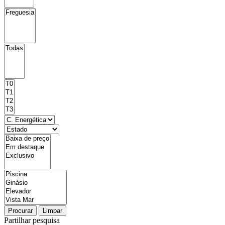
Procurar
Limpar
Partilhar pesquisa