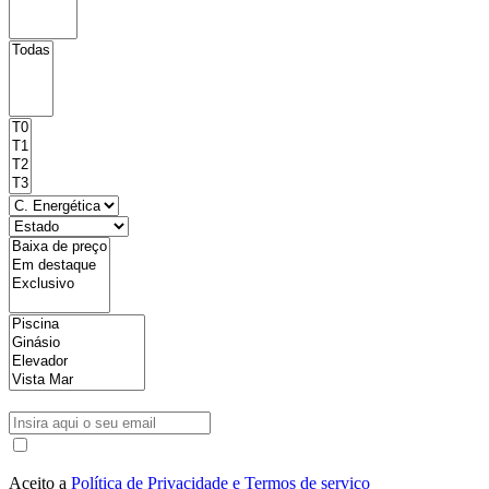
Aceito a
Política de Privacidade e Termos de serviço