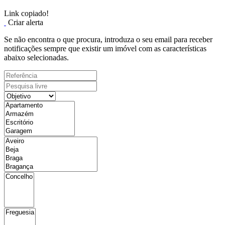
Link copiado!
Criar alerta
Se não encontra o que procura, introduza o seu email para receber
notificações sempre que existir um imóvel com as características
abaixo selecionadas.