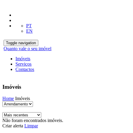
PT
EN
Toggle navigation
Quanto vale o seu imóvel
Imóveis
Serviços
Contactos
Imóveis
Home
Imóveis
Não foram encontrados imóveis.
Criar alerta
Limpar