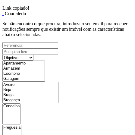
Link copiado!
Criar alerta
Se não encontra o que procura, introduza o seu email para receber
notificações sempre que existir um imóvel com as características
abaixo selecionadas.