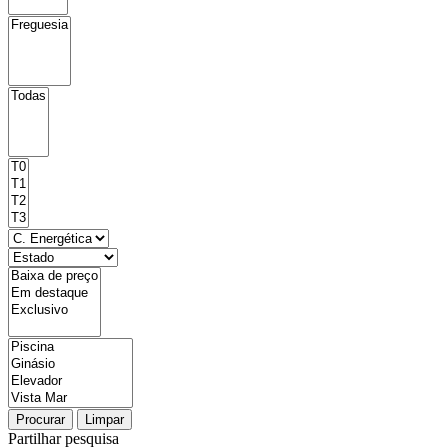
Procurar
Limpar
Partilhar pesquisa