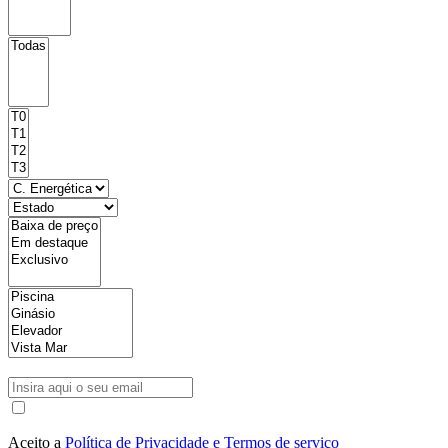
Aceito a
Política de Privacidade e Termos de serviço