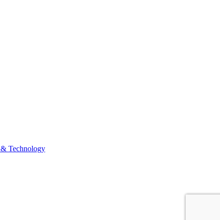
 & Technology