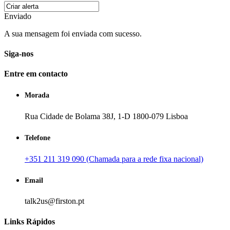
Enviado
A sua mensagem foi enviada com sucesso.
Siga-nos
Entre em contacto
Morada
Rua Cidade de Bolama 38J, 1-D 1800-079 Lisboa
Telefone
+351 211 319 090 (Chamada para a rede fixa nacional)
Email
talk2us@firston.pt
Links Rápidos