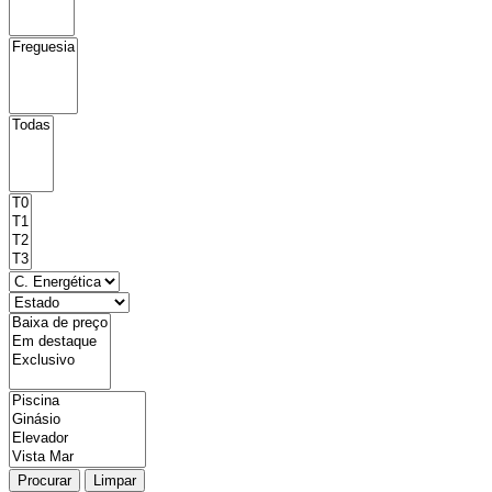
Procurar
Limpar