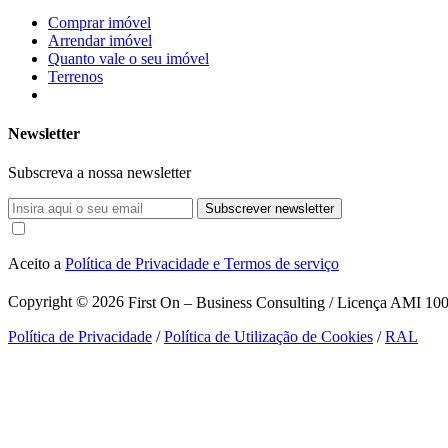
Comprar imóvel
Arrendar imóvel
Quanto vale o seu imóvel
Terrenos
Newsletter
Subscreva a nossa newsletter
Subscrever newsletter
Aceito a
Política de Privacidade e Termos de serviço
Copyright © 2026
First On – Business Consulting / Licença AMI 1007
Política de Privacidade
/
Política de Utilização de Cookies
/
RAL