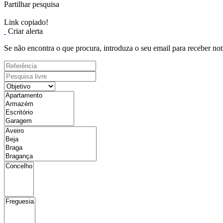
Partilhar pesquisa
Link copiado!
Criar alerta
Se não encontra o que procura, introduza o seu email para receber not