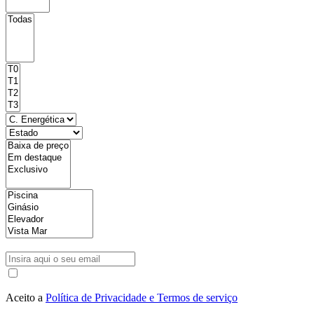
Aceito a
Política de Privacidade e Termos de serviço