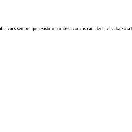
ificações sempre que existir um imóvel com as características abaixo se