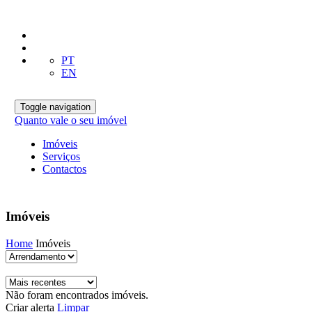
PT
EN
Toggle navigation
Quanto vale o seu imóvel
Imóveis
Serviços
Contactos
Imóveis
Home
Imóveis
Não foram encontrados imóveis.
Criar alerta
Limpar