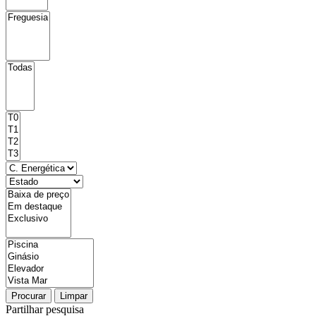
Procurar
Limpar
Partilhar pesquisa