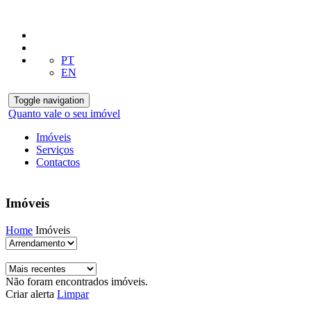
PT
EN
Toggle navigation
Quanto vale o seu imóvel
Imóveis
Serviços
Contactos
Imóveis
Home
Imóveis
Não foram encontrados imóveis.
Criar alerta
Limpar