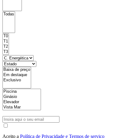
Aceito a
Política de Privacidade e Termos de serviço