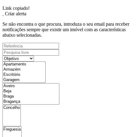
Link copiado!
Criar alerta
Se não encontra o que procura, introduza o seu email para receber
notificações sempre que existir um imóvel com as características
abaixo selecionadas.