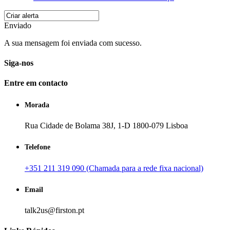
Enviado
A sua mensagem foi enviada com sucesso.
Siga-nos
Entre em contacto
Morada
Rua Cidade de Bolama 38J, 1-D 1800-079 Lisboa
Telefone
+351 211 319 090 (Chamada para a rede fixa nacional)
Email
talk2us@firston.pt