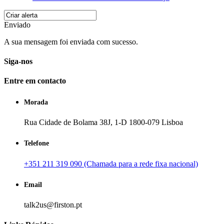
Enviado
A sua mensagem foi enviada com sucesso.
Siga-nos
Entre em contacto
Morada
Rua Cidade de Bolama 38J, 1-D 1800-079 Lisboa
Telefone
+351 211 319 090 (Chamada para a rede fixa nacional)
Email
talk2us@firston.pt