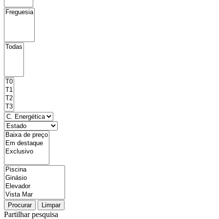
Procurar
Limpar
Partilhar pesquisa