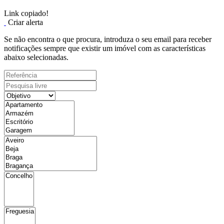
Link copiado!
Criar alerta
Se não encontra o que procura, introduza o seu email para receber
notificações sempre que existir um imóvel com as características
abaixo selecionadas.