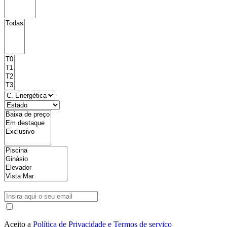
Aceito a
Política de Privacidade e Termos de serviço