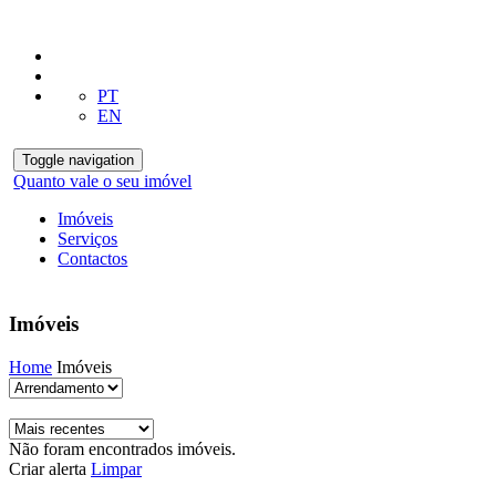
PT
EN
Toggle navigation
Quanto vale o seu imóvel
Imóveis
Serviços
Contactos
Imóveis
Home
Imóveis
Não foram encontrados imóveis.
Criar alerta
Limpar