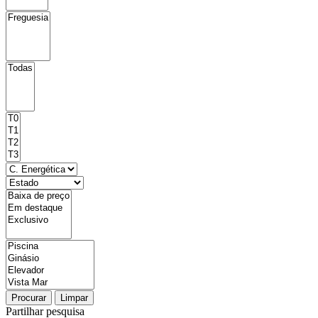
Procurar
Limpar
Partilhar pesquisa