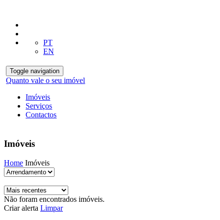
PT
EN
Toggle navigation
Quanto vale o seu imóvel
Imóveis
Serviços
Contactos
Imóveis
Home
Imóveis
Não foram encontrados imóveis.
Criar alerta
Limpar