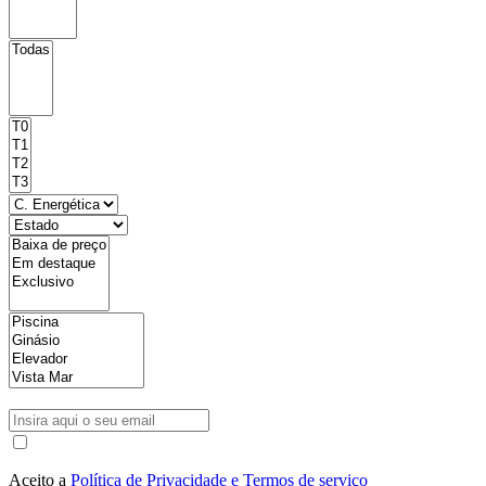
Aceito a
Política de Privacidade e Termos de serviço