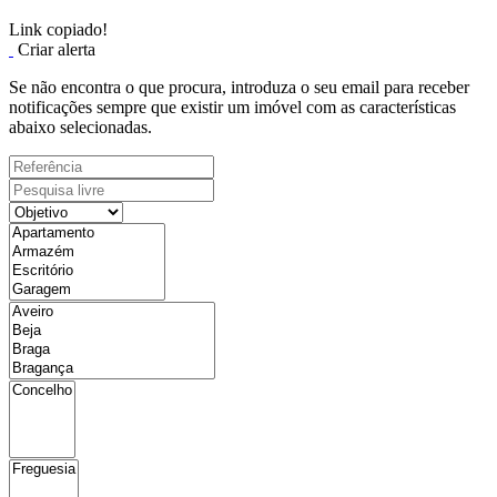
Link copiado!
Criar alerta
Se não encontra o que procura, introduza o seu email para receber
notificações sempre que existir um imóvel com as características
abaixo selecionadas.