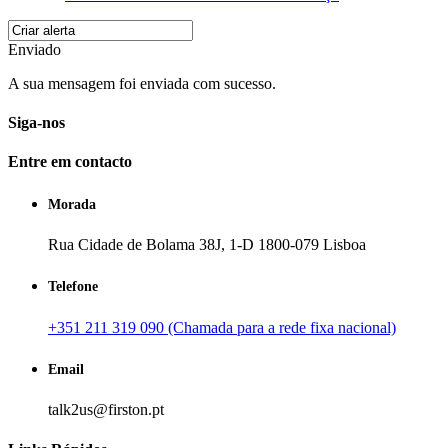
Enviado
A sua mensagem foi enviada com sucesso.
Siga-nos
Entre em contacto
Morada
Rua Cidade de Bolama 38J, 1-D 1800-079 Lisboa
Telefone
+351 211 319 090 (Chamada para a rede fixa nacional)
Email
talk2us@firston.pt