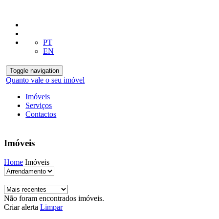
PT
EN
Toggle navigation
Quanto vale o seu imóvel
Imóveis
Serviços
Contactos
Imóveis
Home
Imóveis
Não foram encontrados imóveis.
Criar alerta
Limpar