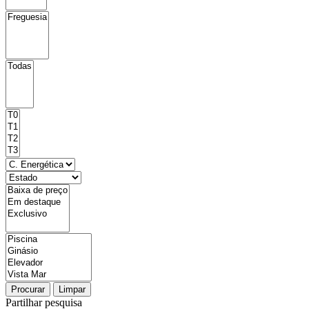
Procurar
Limpar
Partilhar pesquisa