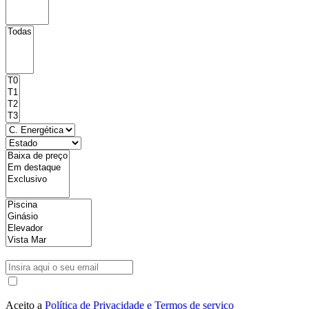
Aceito a
Política de Privacidade e Termos de serviço