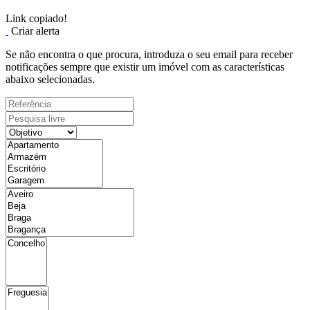
Link copiado!
Criar alerta
Se não encontra o que procura, introduza o seu email para receber
notificações sempre que existir um imóvel com as características
abaixo selecionadas.