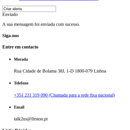
Enviado
A sua mensagem foi enviada com sucesso.
Siga-nos
Entre em contacto
Morada
Rua Cidade de Bolama 38J, 1-D 1800-079 Lisboa
Telefone
+351 211 319 090 (Chamada para a rede fixa nacional)
Email
talk2us@firston.pt