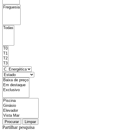
Procurar
Limpar
Partilhar pesquisa