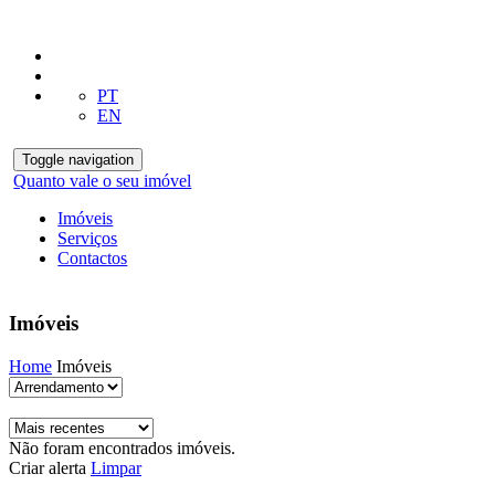
PT
EN
Toggle navigation
Quanto vale o seu imóvel
Imóveis
Serviços
Contactos
Imóveis
Home
Imóveis
Não foram encontrados imóveis.
Criar alerta
Limpar