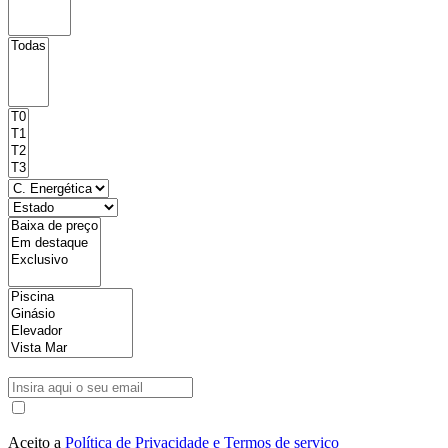
Aceito a
Política de Privacidade e Termos de serviço