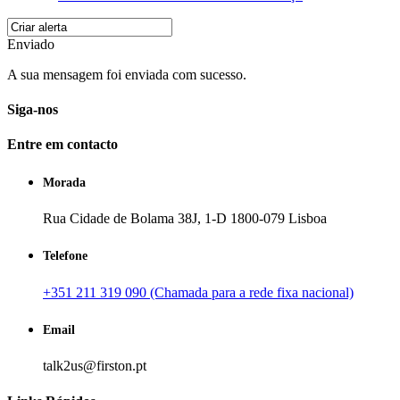
Enviado
A sua mensagem foi enviada com sucesso.
Siga-nos
Entre em contacto
Morada
Rua Cidade de Bolama 38J, 1-D 1800-079 Lisboa
Telefone
+351 211 319 090 (Chamada para a rede fixa nacional)
Email
talk2us@firston.pt