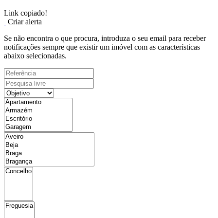
Link copiado!
Criar alerta
Se não encontra o que procura, introduza o seu email para receber
notificações sempre que existir um imóvel com as características
abaixo selecionadas.