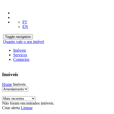
PT
EN
Toggle navigation
Quanto vale o seu imóvel
Imóveis
Serviços
Contactos
Imóveis
Home
Imóveis
Não foram encontrados imóveis.
Criar alerta
Limpar