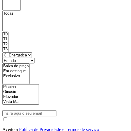
Aceito a
Política de Privacidade e Termos de serviço