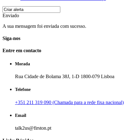
Enviado
A sua mensagem foi enviada com sucesso.
Siga-nos
Entre em contacto
Morada
Rua Cidade de Bolama 38J, 1-D 1800-079 Lisboa
Telefone
+351 211 319 090 (Chamada para a rede fixa nacional)
Email
talk2us@firston.pt