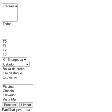
Procurar
Limpar
Partilhar pesquisa