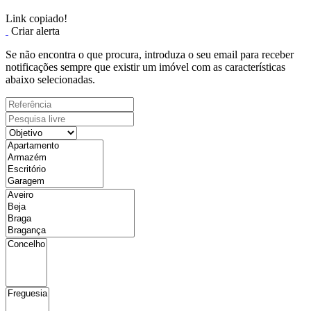
Link copiado!
Criar alerta
Se não encontra o que procura, introduza o seu email para receber
notificações sempre que existir um imóvel com as características
abaixo selecionadas.